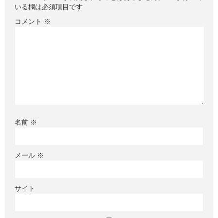
いる欄は必須項目です
コメント
※
名前
※
メール
※
サイト