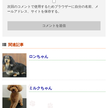
次回のコメントで使用するためブラウザーに自分の名前、メ
ールアドレス、サイトを保存する。
関連記事
ロンちゃん
ミルクちゃん