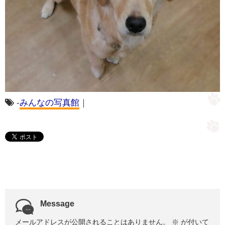
-
みんなの写真館
｜
Message
メールアドレスが公開されることはありません。
※
が付いて