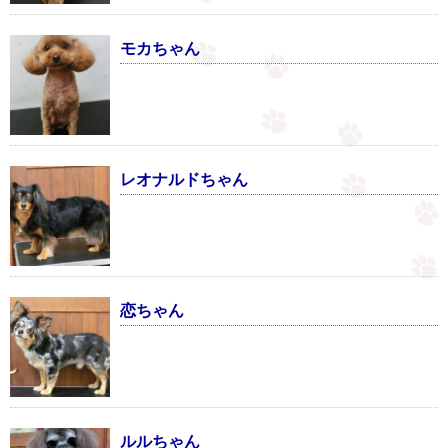
モカちゃん
レオナルドちゃん
恋ちゃん
ルルちゃん