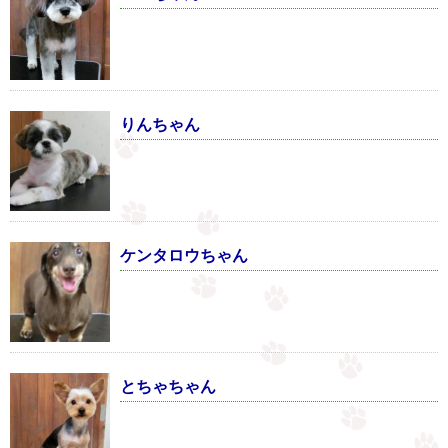
りんちゃん
ケンタロウちゃん
とちゃちゃん