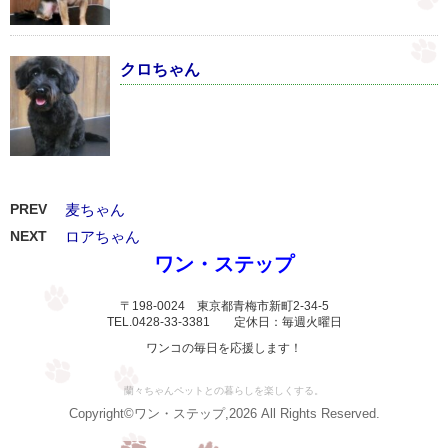
クロちゃん
PREV
麦ちゃん
NEXT
ロアちゃん
ワン・ステップ
〒198-0024 東京都青梅市新町2-34-5
TEL.0428-33-3381 定休日：毎週火曜日
ワンコの毎日を応援します！
蘭々ちゃんペットとの暮らしを楽しくする。
Copyright©ワン・ステップ,2026 All Rights Reserved.