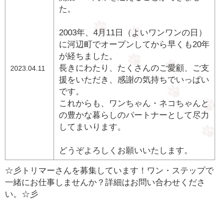
た。
2003年、4月11日（よいワンワンの日）
に河辺町でオープンしてから早くも20年
が経ちました。
長きにわたり、たくさんのご愛顧、ご支
2023.04.11
援をいただき、感謝の気持ちでいっぱい
です。
これからも、ワンちゃん・ネコちゃんと
の豊かな暮らしのパートナーとして尽力
してまいります。
どうぞよろしくお願いいたします。
☆彡トリマーさんを募集しています！ワン・ステップで
一緒にお仕事しませんか？詳細はお問い合わせくださ
い。☆彡