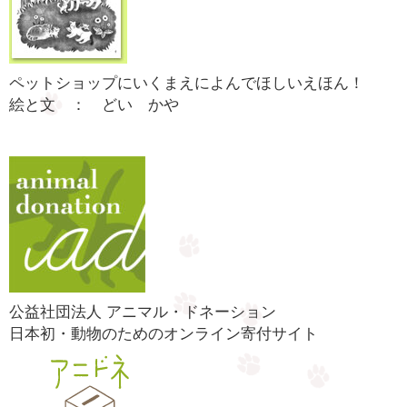
ペットショップにいくまえによんでほしいえほん！
絵と文 ： どい かや
公益社団法人 アニマル・ドネーション
日本初・動物のためのオンライン寄付サイト