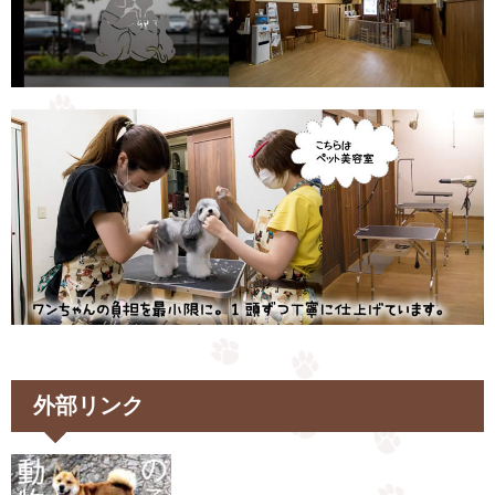
外部リンク