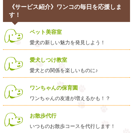
《サービス紹介》ワンコの毎日を応援しま
す！
ペット美容室
愛犬の新しい魅力を発見しよう！
愛犬しつけ教室
愛犬との関係を楽しいものに♪
ワンちゃんの保育園
ワンちゃんの友達が増えるかも！？
お散歩代行
いつものお散歩コースを代行します！