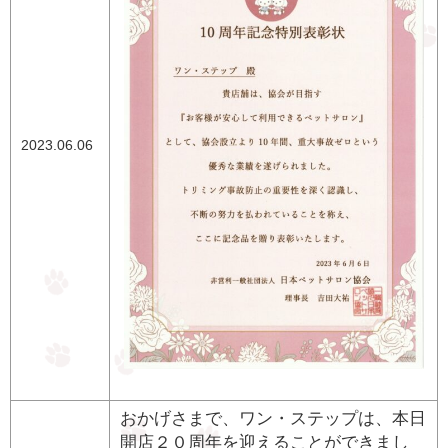
2023.06.06
おかげさまで、ワン・ステップは、本日
開店２０周年を迎えることができまし