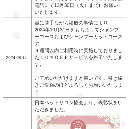
電話にて12月30日（火）までにお願い
いたします。
誠に勝手ながら諸般の事情により、
2024年10月31日をもちましてシャンプ
ーコースおよびシャンプーカットコース
の
４週間以内ご利用時に実施しておりまし
た１０％ＯＦＦサービスを終了いたしま
2024.08.14
す。
ご了承いただけますと幸いです。引き続
きご愛顧のほどよろしくお願いいたしま
す。
日本ペットサロン協会より、表彰状をい
ただきました。