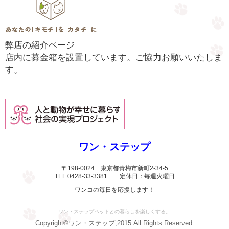
弊店の紹介ページ
店内に募金箱を設置しています。ご協力お願いいたしま
す。
ワン・ステップ
〒198-0024 東京都青梅市新町2-34-5
TEL.0428-33-3381 定休日：毎週火曜日
ワンコの毎日を応援します！
ワン・ステップペットとの暮らしを楽しくする。
Copyright©ワン・ステップ,2015 All Rights Reserved.