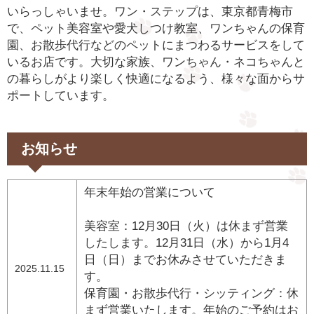
いらっしゃいませ。ワン・ステップは、東京都青梅市
で、ペット美容室や愛犬しつけ教室、ワンちゃんの保育
園、お散歩代行などのペットにまつわるサービスをして
いるお店です。大切な家族、ワンちゃん・ネコちゃんと
の暮らしがより楽しく快適になるよう、様々な面からサ
ポートしています。
お知らせ
年末年始の営業について
美容室：12月30日（火）は休まず営業
したします。12月31日（水）から1月4
日（日）までお休みさせていただきま
2025.11.15
す。
保育園・お散歩代行・シッティング：休
まず営業いたします。年始のご予約はお