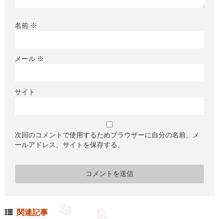
名前
※
メール
※
サイト
次回のコメントで使用するためブラウザーに自分の名前、メ
ールアドレス、サイトを保存する。
関連記事