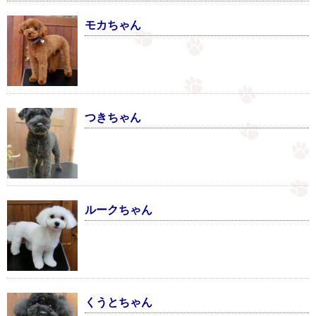
モカちゃん
つきちゃん
ルークちゃん
くうとちゃん