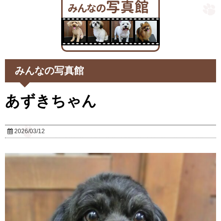
みんなの写真館
あずきちゃん
2026/03/12