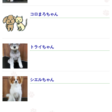
コロまろちゃん
トライちゃん
シエルちゃん