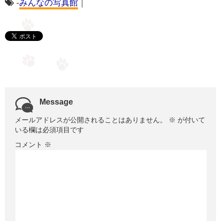
-
みんなの写真館
｜
Message
メールアドレスが公開されることはありません。
※
が付いて
いる欄は必須項目です
コメント
※