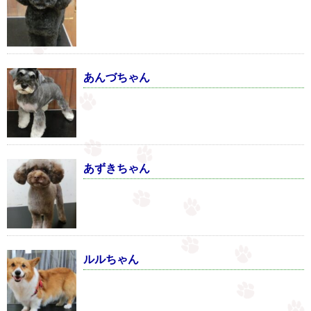
あんづちゃん
あずきちゃん
ルルちゃん