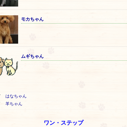
モカちゃん
ムギちゃん
V
はなちゃん
T
羊ちゃん
ワン・ステップ