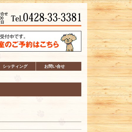
シッティング
お問い合せ