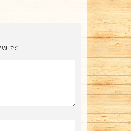
須項目です