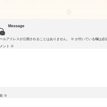
Message
ールアドレスが公開されることはありません。
※
が付いている欄は必
メント
※
前
※