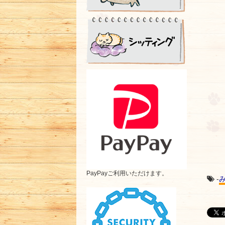
PayPayご利用いただけます。
-