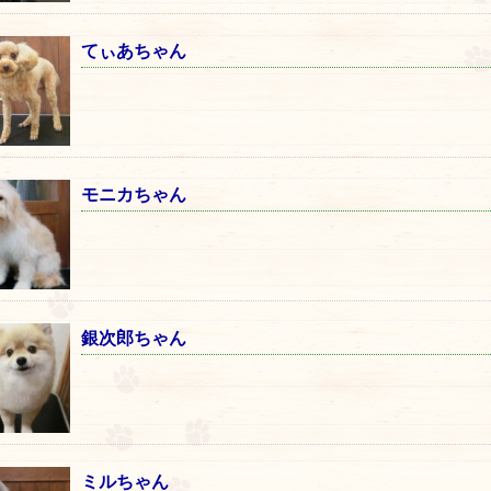
てぃあちゃん
モニカちゃん
銀次郎ちゃん
ミルちゃん