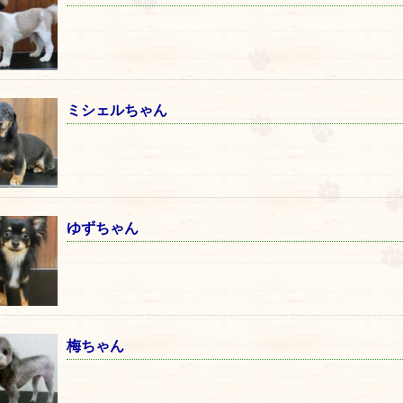
ミシェルちゃん
ゆずちゃん
梅ちゃん