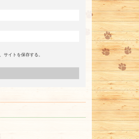
、サイトを保存する。