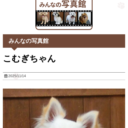
みんなの写真館
こむぎちゃん
2025/11/14