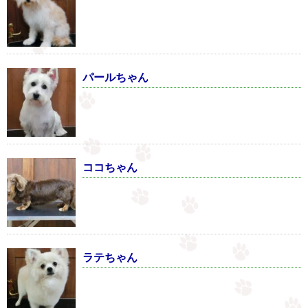
パールちゃん
ココちゃん
ラテちゃん