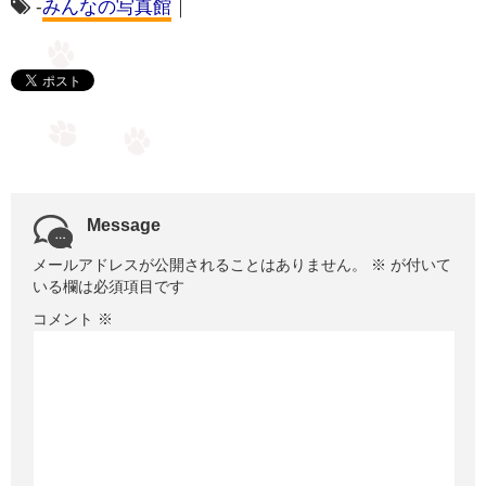
-
みんなの写真館
｜
Message
メールアドレスが公開されることはありません。
※
が付いて
いる欄は必須項目です
コメント
※