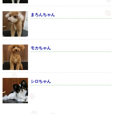
まろんちゃん
モカちゃん
シロちゃん