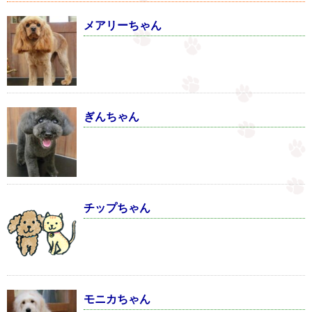
メアリーちゃん
ぎんちゃん
チップちゃん
モニカちゃん