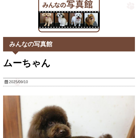
みんなの写真館
ムーちゃん
2025/09/10