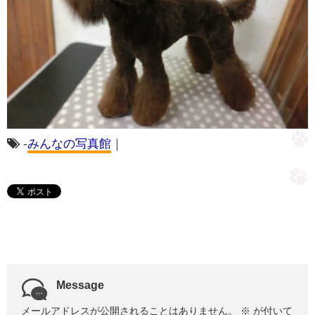
-
みんなの写真館
｜
Message
メールアドレスが公開されることはありません。
※
が付いて