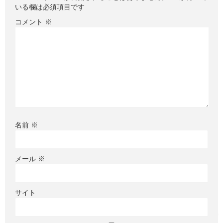
いる欄は必須項目です
コメント
※
名前
※
メール
※
サイト