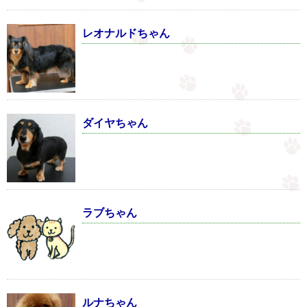
レオナルドちゃん
ダイヤちゃん
ラブちゃん
ルナちゃん