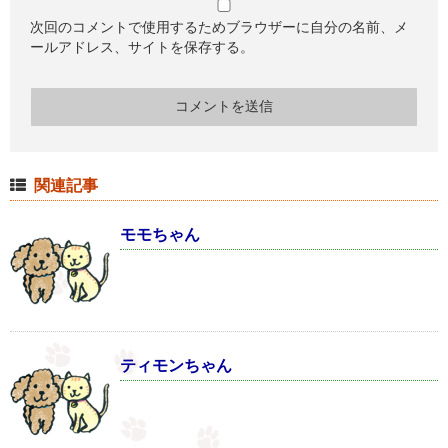
次回のコメントで使用するためブラウザーに自分の名前、メ
ールアドレス、サイトを保存する。
関連記事
モモちゃん
ティモンちゃん