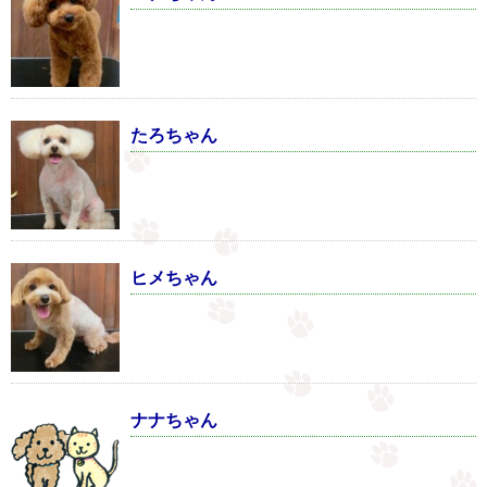
たろちゃん
ヒメちゃん
ナナちゃん