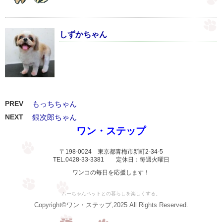
しずかちゃん
PREV
もっちちゃん
NEXT
銀次郎ちゃん
ワン・ステップ
〒198-0024 東京都青梅市新町2-34-5
TEL.0428-33-3381 定休日：毎週火曜日
ワンコの毎日を応援します！
ムーちゃんペットとの暮らしを楽しくする。
Copyright©ワン・ステップ,2025 All Rights Reserved.