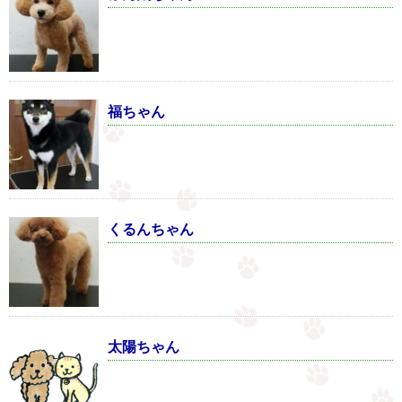
福ちゃん
くるんちゃん
太陽ちゃん