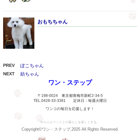
おもちちゃん
PREV
ぽこちゃん
NEXT
紡ちゃん
ワン・ステップ
〒198-0024 東京都青梅市新町2-34-5
TEL.0428-33-3381 定休日：毎週火曜日
ワンコの毎日を応援します！
牛ちゃんペットとの暮らしを楽しくする。
Copyright©ワン・ステップ,2025 All Rights Reserved.