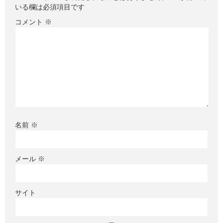
いる欄は必須項目です
コメント
※
名前
※
メール
※
サイト