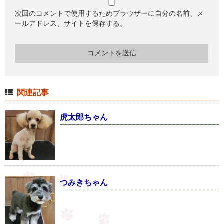
次回のコメントで使用するためブラウザーに自分の名前、メ
ールアドレス、サイトを保存する。
関連記事
虎太郎ちゃん
つみきちゃん