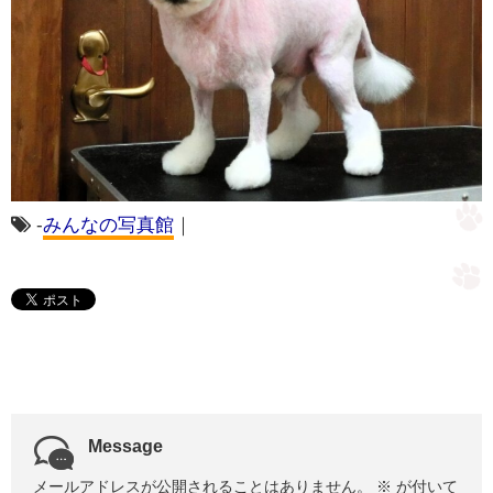
-
みんなの写真館
｜
Message
メールアドレスが公開されることはありません。
※
が付いて