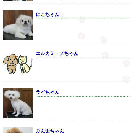
にこちゃん
エルカミーノちゃん
ライちゃん
ぷん太ちゃん