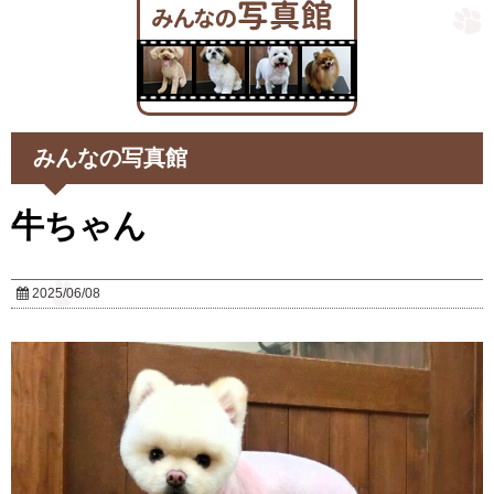
みんなの写真館
牛ちゃん
2025/06/08