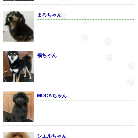
まろちゃん
福ちゃん
MOCAちゃん
シエルちゃん