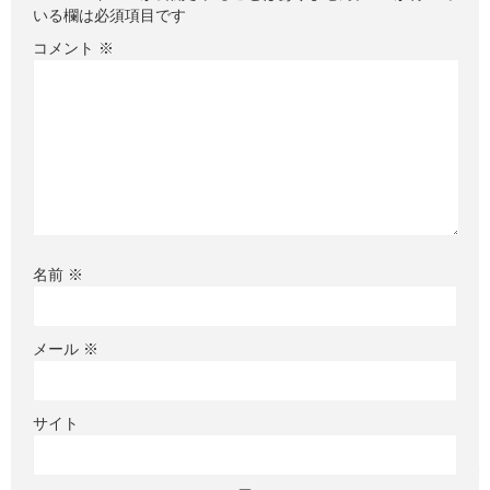
いる欄は必須項目です
コメント
※
名前
※
メール
※
サイト