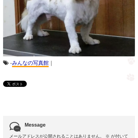
-
みんなの写真館
｜
Message
メールアドレスが公開されることはありません。
※
が付いて