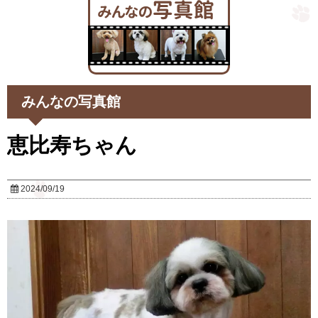
みんなの写真館
恵比寿ちゃん
2024/09/19