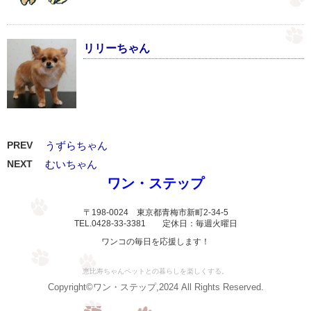
リリーちゃん
PREV
うずらちゃん
NEXT
むいちゃん
ワン・ステップ
〒198-0024 東京都青梅市新町2-34-5
TEL.0428-33-3381 定休日：毎週火曜日
ワンコの毎日を応援します！
恵比寿ちゃんペットとの暮らしを楽しくする。
Copyright©ワン・ステップ,2024 All Rights Reserved.