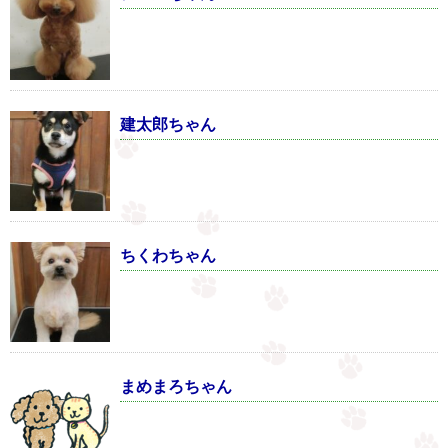
建太郎ちゃん
ちくわちゃん
まめまろちゃん