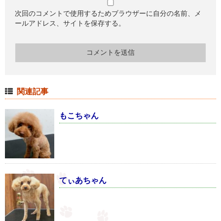
次回のコメントで使用するためブラウザーに自分の名前、メ
ールアドレス、サイトを保存する。
関連記事
もこちゃん
てぃあちゃん