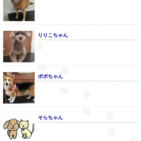
りりこちゃん
ポポちゃん
そらちゃん