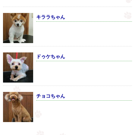
キララちゃん
ドゥケちゃん
チョコちゃん