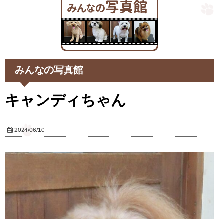
みんなの写真館
キャンディちゃん
2024/06/10