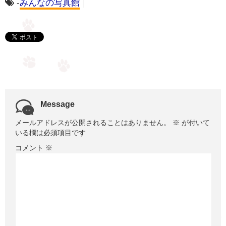
-
みんなの写真館
｜
Message
メールアドレスが公開されることはありません。
※
が付いて
いる欄は必須項目です
コメント
※