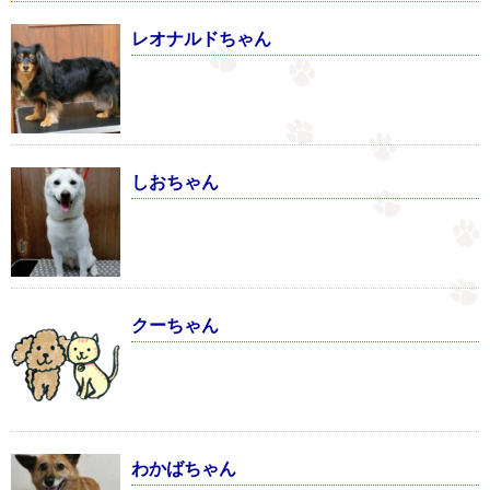
レオナルドちゃん
しおちゃん
クーちゃん
わかばちゃん