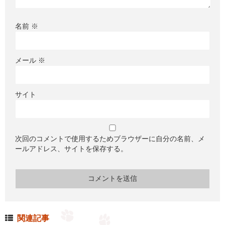
名前
※
メール
※
サイト
次回のコメントで使用するためブラウザーに自分の名前、メ
ールアドレス、サイトを保存する。
関連記事