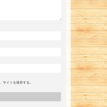
、サイトを保存する。