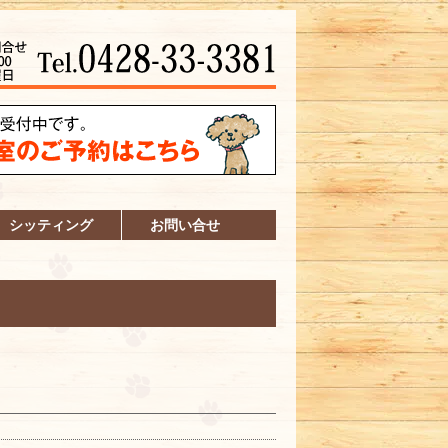
シッティング
お問い合せ