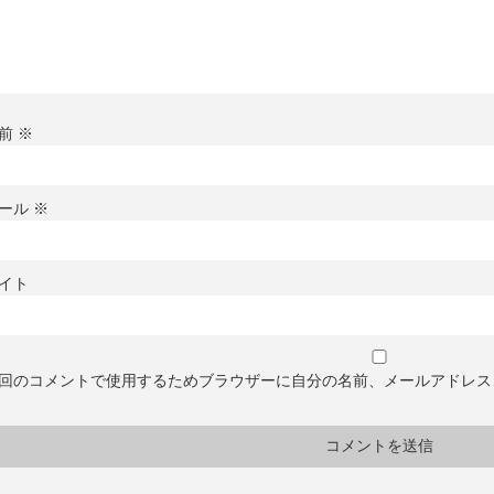
前
※
ール
※
イト
回のコメントで使用するためブラウザーに自分の名前、メールアドレス