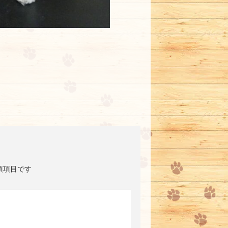
須項目です