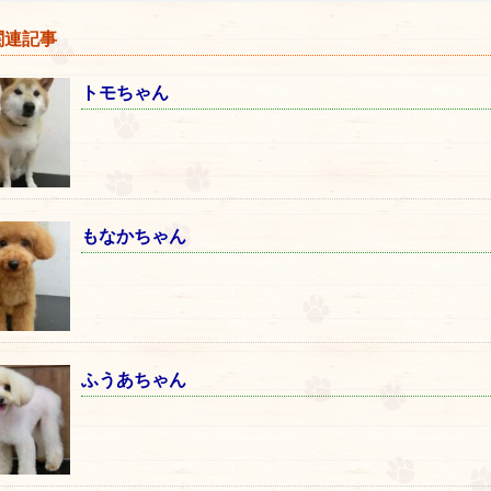
連記事
トモちゃん
もなかちゃん
ふうあちゃん