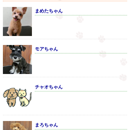
まめたちゃん
モアちゃん
チャオちゃん
まろちゃん