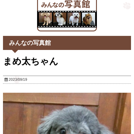
みんなの写真館
まめ太ちゃん
2023/09/19