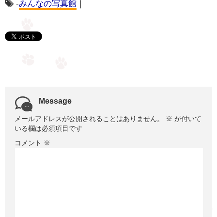
-
みんなの写真館
｜
Message
メールアドレスが公開されることはありません。
※
が付いて
いる欄は必須項目です
コメント
※