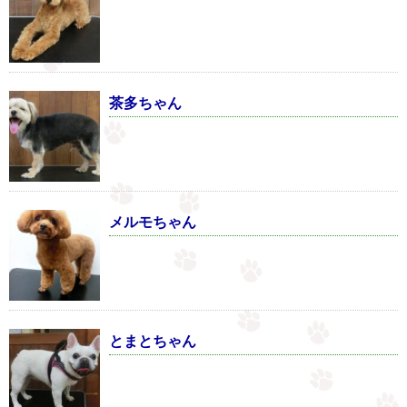
茶多ちゃん
メルモちゃん
とまとちゃん