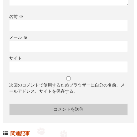
名前
※
メール
※
サイト
次回のコメントで使用するためブラウザーに自分の名前、メ
ールアドレス、サイトを保存する。
関連記事