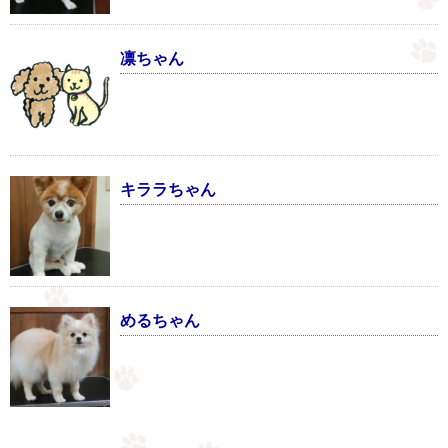
凛ちゃん
キララちゃん
めるちゃん