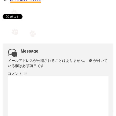
Message
メールアドレスが公開されることはありません。
※
が付いて
いる欄は必須項目です
コメント
※