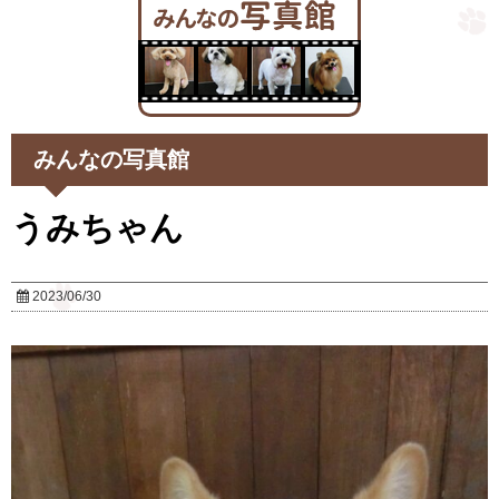
みんなの写真館
うみちゃん
2023/06/30