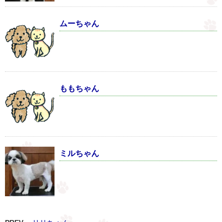
ムーちゃん
ももちゃん
ミルちゃん