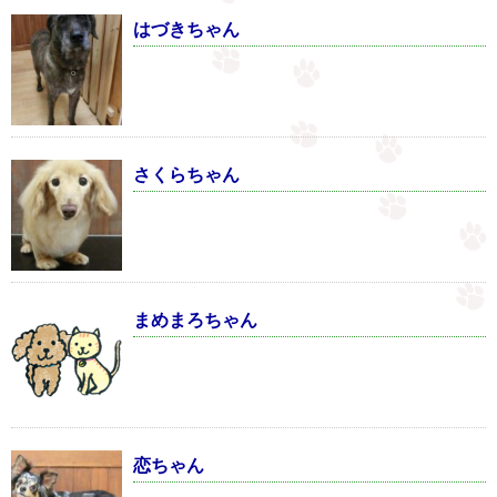
はづきちゃん
さくらちゃん
まめまろちゃん
恋ちゃん