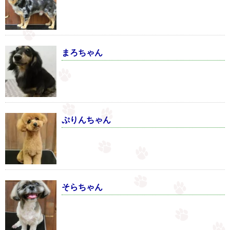
まろちゃん
ぷりんちゃん
そらちゃん