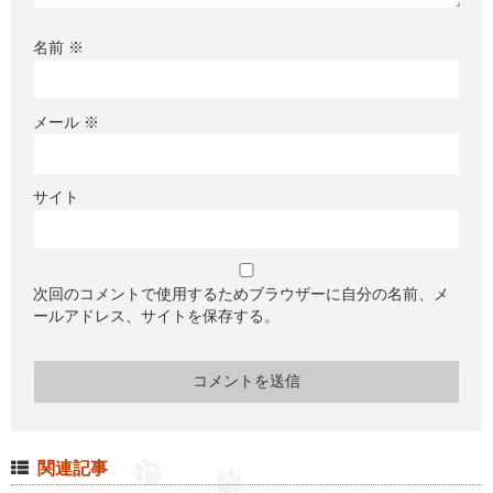
名前
※
メール
※
サイト
次回のコメントで使用するためブラウザーに自分の名前、メ
ールアドレス、サイトを保存する。
関連記事