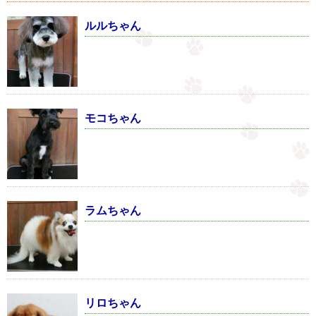
ルルちゃん
モコちゃん
ラムちゃん
リロちゃん