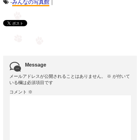
-
みんなの写真館
｜
Message
メールアドレスが公開されることはありません。
※
が付いて
いる欄は必須項目です
コメント
※