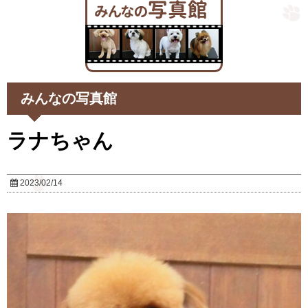
みんなの写真館
ラナちゃん
2023/02/14