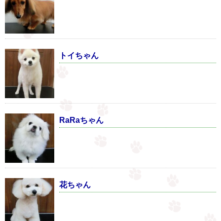
トイちゃん
RaRaちゃん
花ちゃん