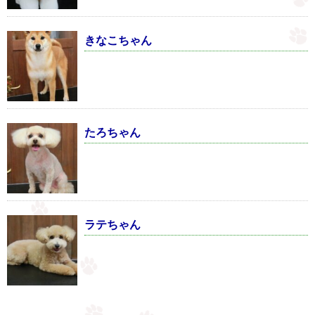
きなこちゃん
たろちゃん
ラテちゃん