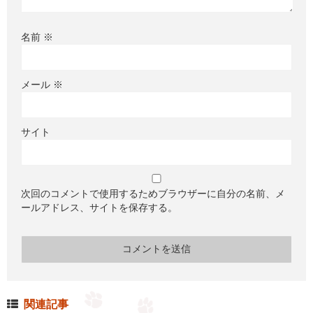
名前
※
メール
※
サイト
次回のコメントで使用するためブラウザーに自分の名前、メ
ールアドレス、サイトを保存する。
関連記事