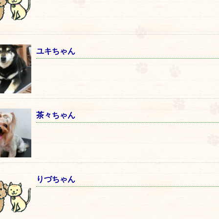
ユキちゃん
茶々ちゃん
りづちゃん