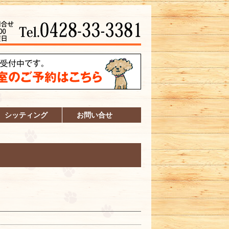
シッティング
お問い合せ