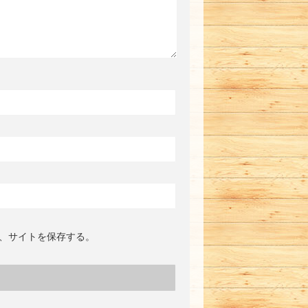
、サイトを保存する。