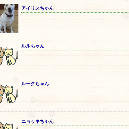
アイリスちゃん
ルルちゃん
ルークちゃん
ニョッキちゃん