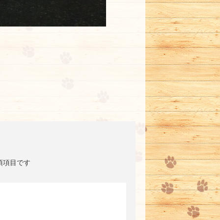
須項目です