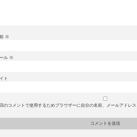
前
※
ール
※
イト
回のコメントで使用するためブラウザーに自分の名前、メールアドレス