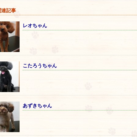
連記事
レオちゃん
こたろうちゃん
あずきちゃん