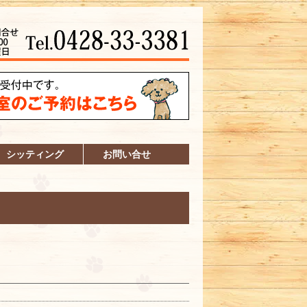
シッティング
お問い合せ