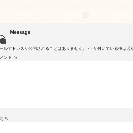
Message
ールアドレスが公開されることはありません。
※
が付いている欄は必
メント
※
前
※