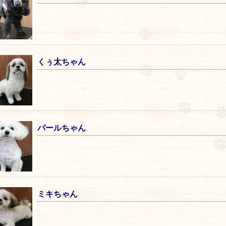
くぅ太ちゃん
パールちゃん
ミキちゃん