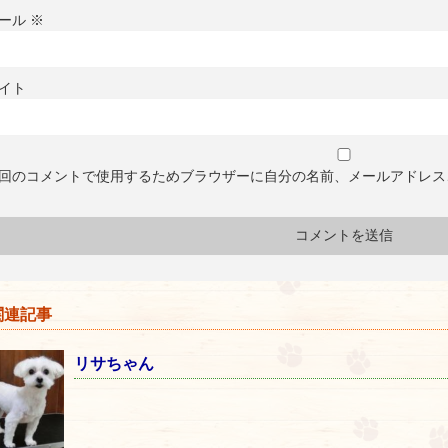
ール
※
イト
回のコメントで使用するためブラウザーに自分の名前、メールアドレス
連記事
リサちゃん