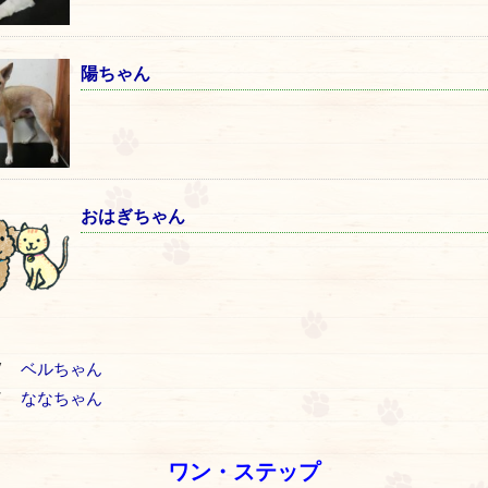
陽ちゃん
おはぎちゃん
V
ベルちゃん
T
ななちゃん
ワン・ステップ