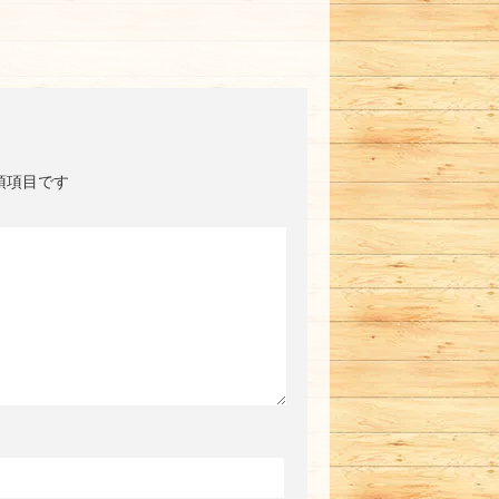
須項目です