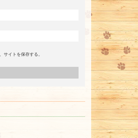
、サイトを保存する。