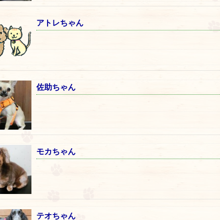
アトレちゃん
佐助ちゃん
モカちゃん
テオちゃん