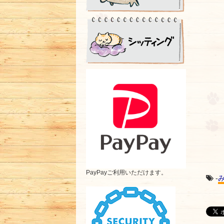
PayPayご利用いただけます。
-