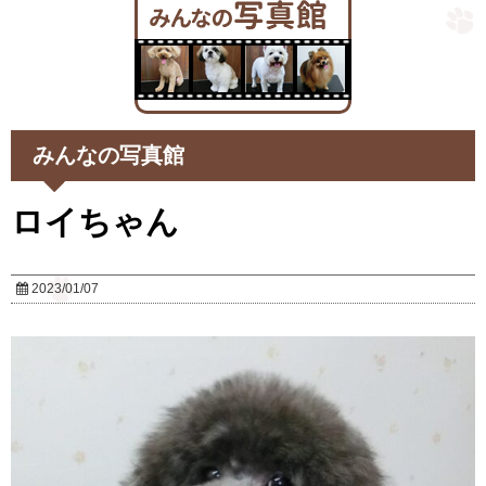
みんなの写真館
ロイちゃん
2023/01/07