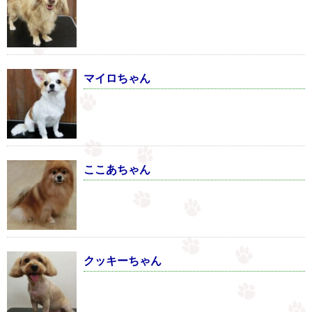
マイロちゃん
ここあちゃん
クッキーちゃん