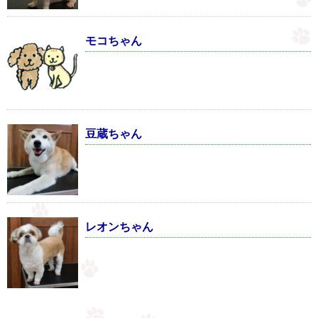
モコちゃん
豆蔵ちゃん
レオンちゃん