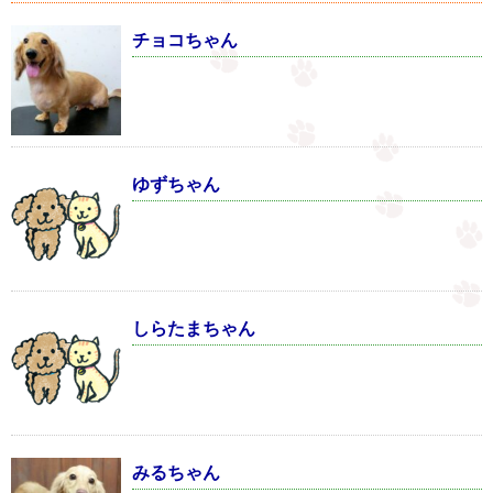
チョコちゃん
ゆずちゃん
しらたまちゃん
みるちゃん