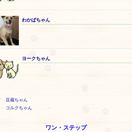
わかばちゃん
ヨークちゃん
V
豆蔵ちゃん
T
コルクちゃん
ワン・ステップ