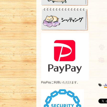
PayPayご利用いただけます。
-