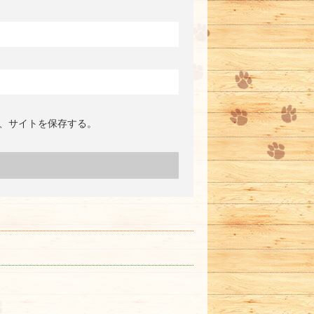
、サイトを保存する。