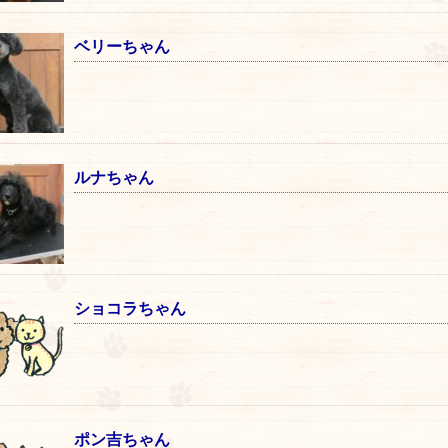
ベリーちゃん
ルナちゃん
ショコラちゃん
ポン吉ちゃん