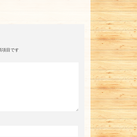
須項目です