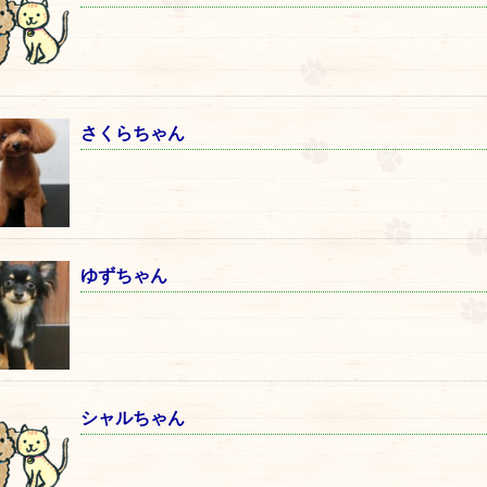
さくらちゃん
ゆずちゃん
シャルちゃん