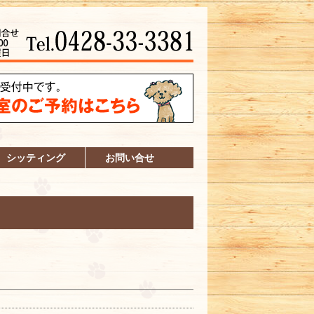
シッティング
お問い合せ