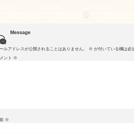
Message
ールアドレスが公開されることはありません。
※
が付いている欄は必
メント
※
前
※