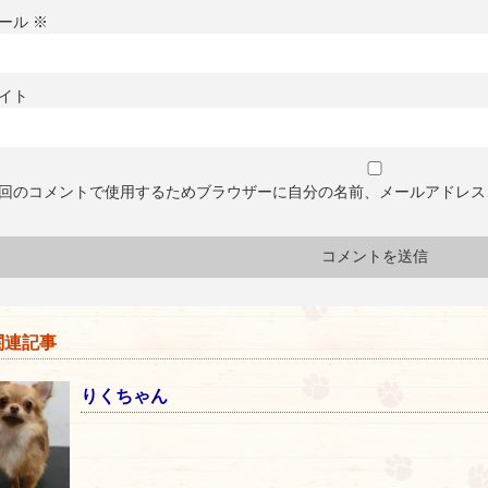
ール
※
イト
回のコメントで使用するためブラウザーに自分の名前、メールアドレス
連記事
りくちゃん