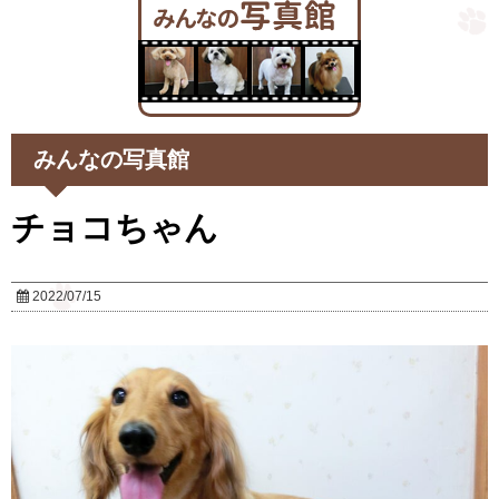
みんなの写真館
チョコちゃん
2022/07/15