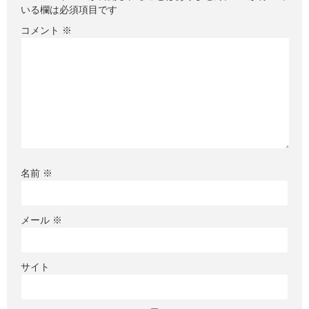
いる欄は必須項目です
コメント
※
名前
※
メール
※
サイト