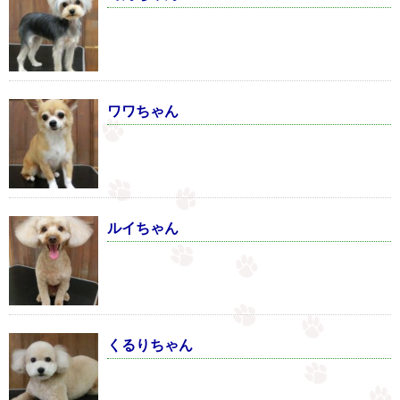
ワワちゃん
ルイちゃん
くるりちゃん