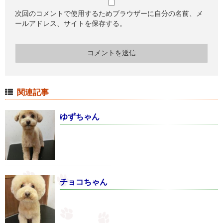
次回のコメントで使用するためブラウザーに自分の名前、メ
ールアドレス、サイトを保存する。
関連記事
ゆずちゃん
チョコちゃん