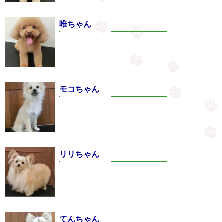
唯ちゃん
モコちゃん
リリちゃん
てんちゃん