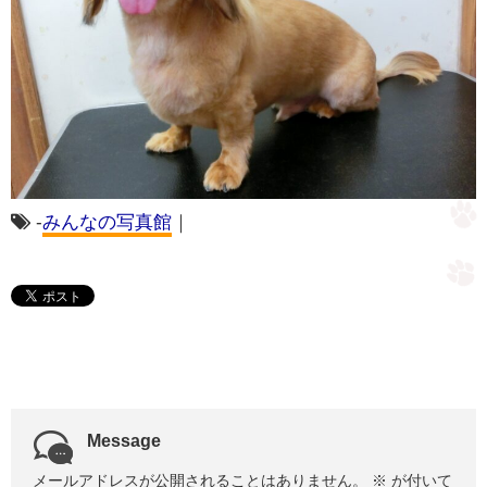
-
みんなの写真館
｜
Message
メールアドレスが公開されることはありません。
※
が付いて