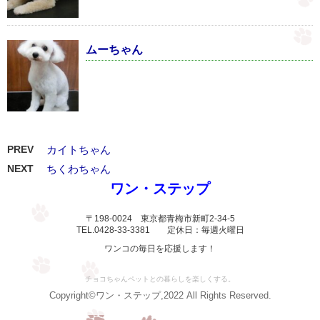
ムーちゃん
PREV
カイトちゃん
NEXT
ちくわちゃん
ワン・ステップ
〒198-0024 東京都青梅市新町2-34-5
TEL.0428-33-3381 定休日：毎週火曜日
ワンコの毎日を応援します！
チョコちゃんペットとの暮らしを楽しくする。
Copyright©ワン・ステップ,2022 All Rights Reserved.