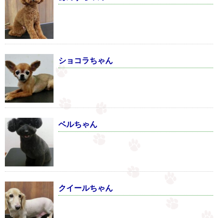
ショコラちゃん
ベルちゃん
クイールちゃん