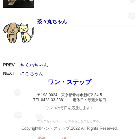
茶々丸ちゃん
PREV
ちくわちゃん
NEXT
にこちゃん
ワン・ステップ
〒198-0024 東京都青梅市新町2-34-5
TEL.0428-33-3381 定休日：毎週火曜日
ワンコの毎日を応援します！
コルクちゃんペットとの暮らしを楽しくする。
Copyright©ワン・ステップ,2022 All Rights Reserved.