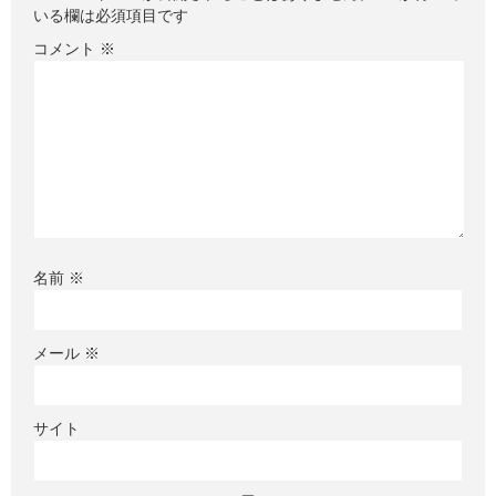
いる欄は必須項目です
コメント
※
名前
※
メール
※
サイト