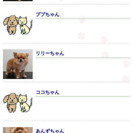
ププちゃん
リリーちゃん
ココちゃん
あんずちゃん