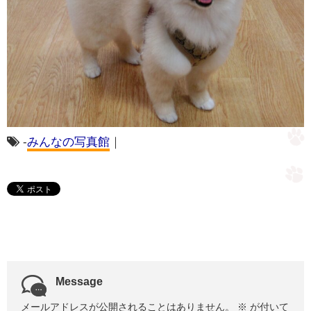
-
みんなの写真館
｜
Message
メールアドレスが公開されることはありません。
※
が付いて