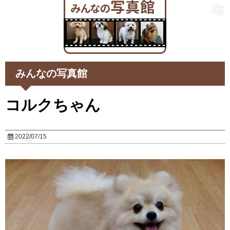
みんなの写真館
コルクちゃん
2022/07/15