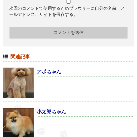
次回のコメントで使用するためブラウザーに自分の名前、メ
ールアドレス、サイトを保存する。
関連記事
アポちゃん
小太郎ちゃん