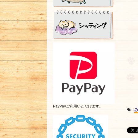
PayPayご利用いただけます。
-