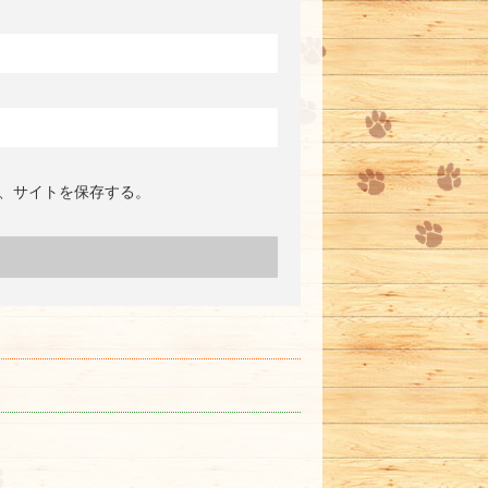
、サイトを保存する。