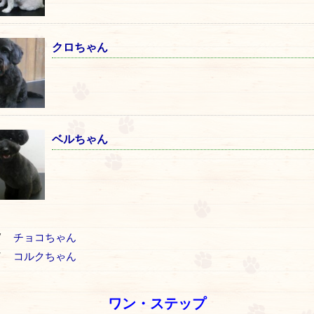
クロちゃん
ベルちゃん
V
チョコちゃん
T
コルクちゃん
ワン・ステップ