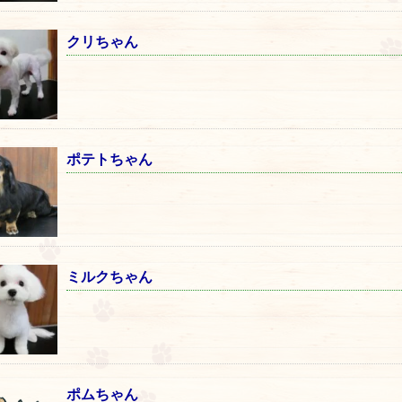
クリちゃん
ポテトちゃん
ミルクちゃん
ポムちゃん