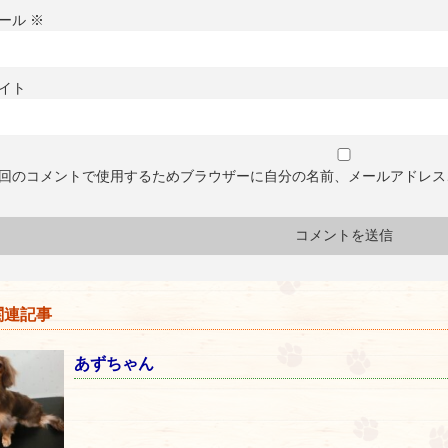
ール
※
イト
回のコメントで使用するためブラウザーに自分の名前、メールアドレス
連記事
あずちゃん