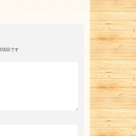
須項目です