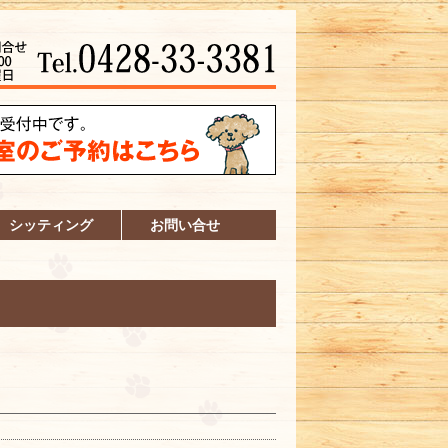
シッティング
お問い合せ