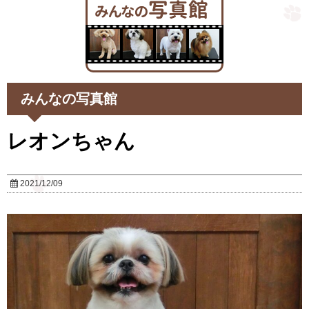
みんなの写真館
レオンちゃん
2021/12/09