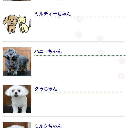
ミルティーちゃん
ハニーちゃん
クゥちゃん
ミルクちゃん