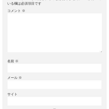
いる欄は必須項目です
コメント
※
名前
※
メール
※
サイト