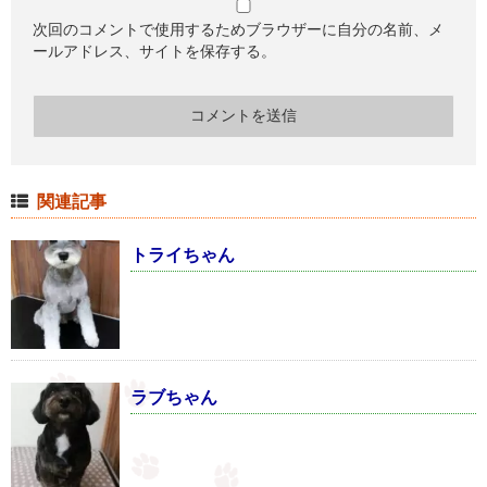
次回のコメントで使用するためブラウザーに自分の名前、メ
ールアドレス、サイトを保存する。
関連記事
トライちゃん
ラブちゃん