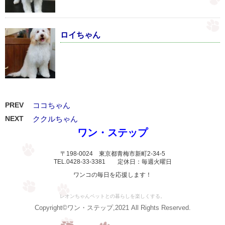
ロイちゃん
PREV
ココちゃん
NEXT
ククルちゃん
ワン・ステップ
〒198-0024 東京都青梅市新町2-34-5
TEL.0428-33-3381 定休日：毎週火曜日
ワンコの毎日を応援します！
レオンちゃんペットとの暮らしを楽しくする。
Copyright©ワン・ステップ,2021 All Rights Reserved.