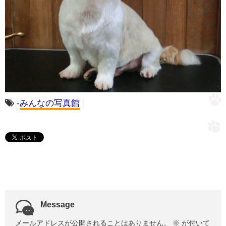
-
みんなの写真館
｜
Message
メールアドレスが公開されることはありません。
※
が付いて