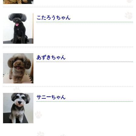
こたろうちゃん
あずきちゃん
サニーちゃん