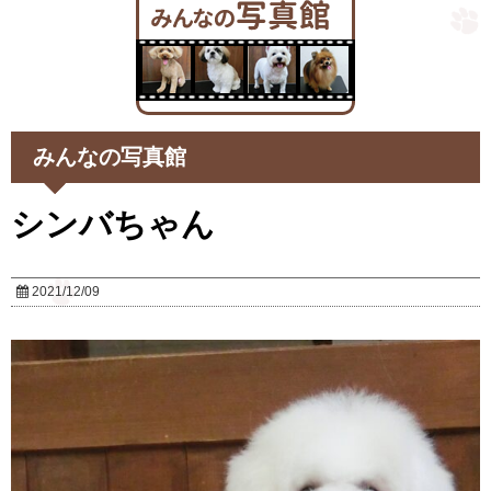
みんなの写真館
シンバちゃん
2021/12/09