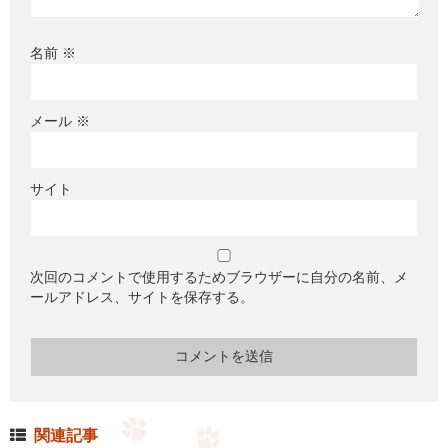
名前
※
メール
※
サイト
次回のコメントで使用するためブラウザーに自分の名前、メ
ールアドレス、サイトを保存する。
関連記事