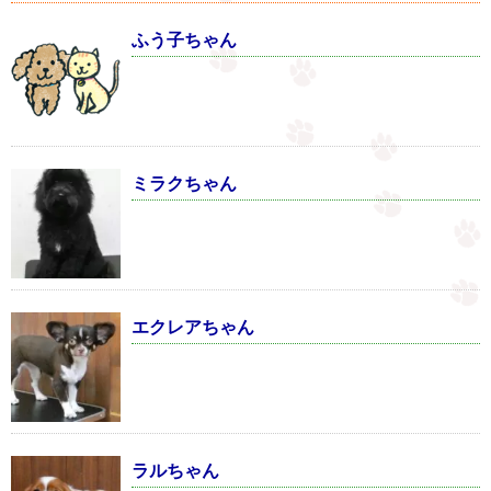
ふう子ちゃん
ミラクちゃん
エクレアちゃん
ラルちゃん