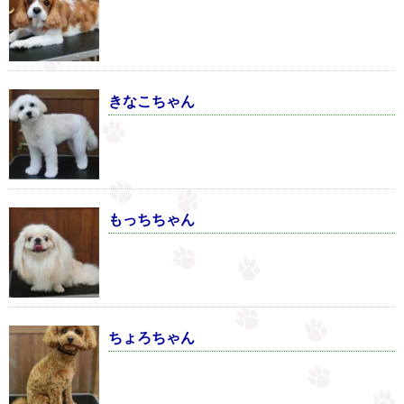
きなこちゃん
もっちちゃん
ちょろちゃん