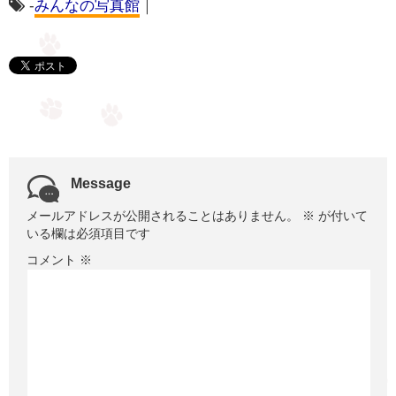
-
みんなの写真館
｜
Message
メールアドレスが公開されることはありません。
※
が付いて
いる欄は必須項目です
コメント
※