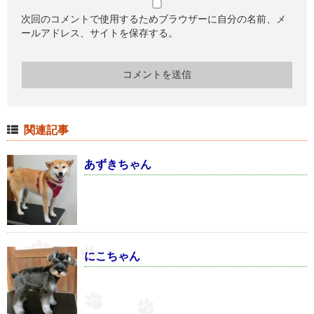
次回のコメントで使用するためブラウザーに自分の名前、メ
ールアドレス、サイトを保存する。
関連記事
あずきちゃん
にこちゃん