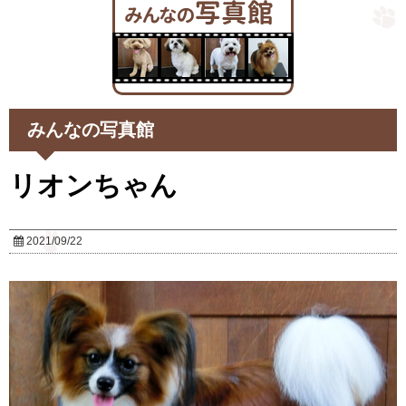
みんなの写真館
リオンちゃん
2021/09/22