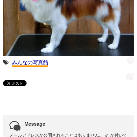
-
みんなの写真館
｜
Message
メールアドレスが公開されることはありません。
※
が付いて