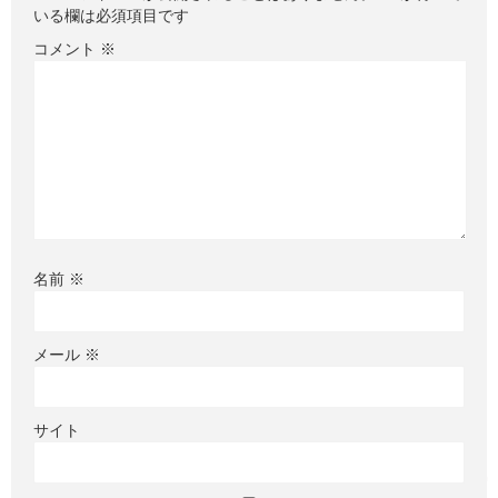
いる欄は必須項目です
コメント
※
名前
※
メール
※
サイト