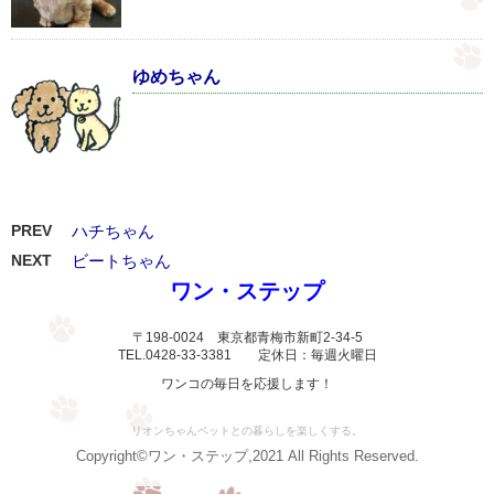
ゆめちゃん
PREV
ハチちゃん
NEXT
ビートちゃん
ワン・ステップ
〒198-0024 東京都青梅市新町2-34-5
TEL.0428-33-3381 定休日：毎週火曜日
ワンコの毎日を応援します！
リオンちゃんペットとの暮らしを楽しくする。
Copyright©ワン・ステップ,2021 All Rights Reserved.