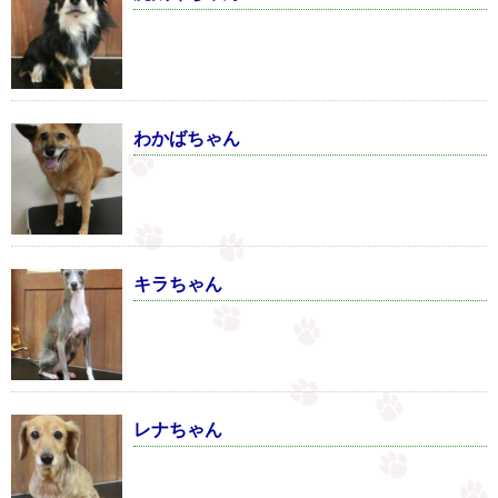
わかばちゃん
キラちゃん
レナちゃん