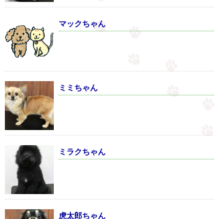
マックちゃん
ミミちゃん
ミラクちゃん
虎太郎ちゃん