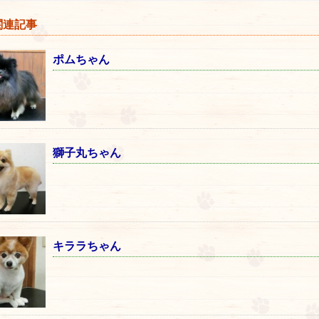
連記事
ポムちゃん
獅子丸ちゃん
キララちゃん