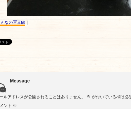
みんなの写真館
｜
Message
ールアドレスが公開されることはありません。
※
が付いている欄は必
メント
※