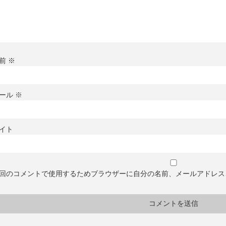
前
※
ール
※
イト
回のコメントで使用するためブラウザーに自分の名前、メールアドレス