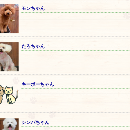
モンちゃん
たろちゃん
キーボーちゃん
シンバちゃん