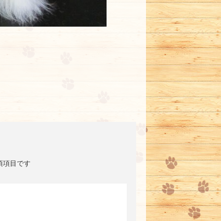
須項目です