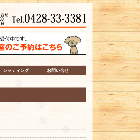
シッティング
お問い合せ