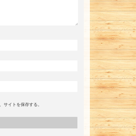
、サイトを保存する。