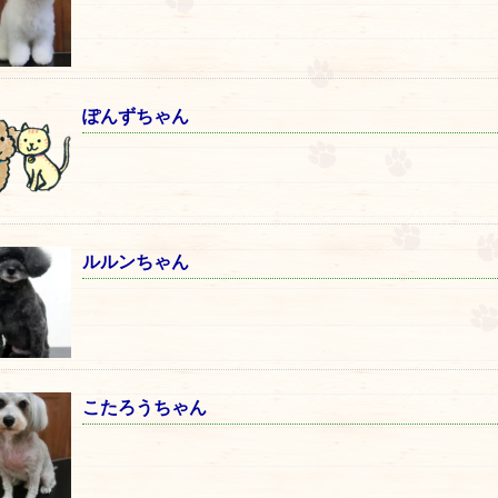
ぽんずちゃん
ルルンちゃん
こたろうちゃん