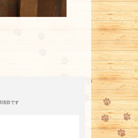
須項目です