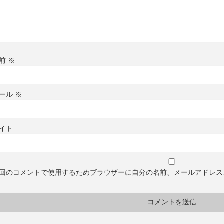
前
※
ール
※
イト
回のコメントで使用するためブラウザーに自分の名前、メールアドレス