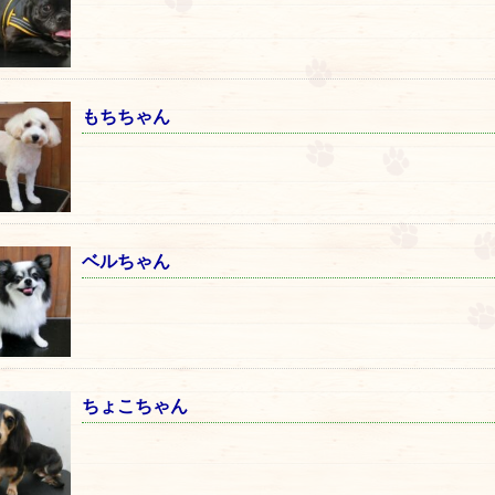
もちちゃん
ベルちゃん
ちょこちゃん