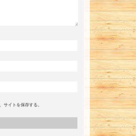
、サイトを保存する。