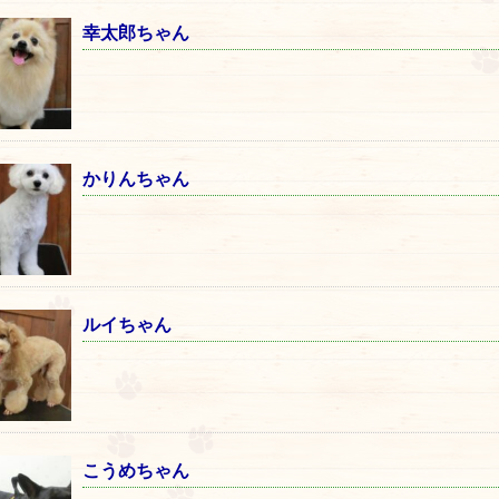
幸太郎ちゃん
かりんちゃん
ルイちゃん
こうめちゃん