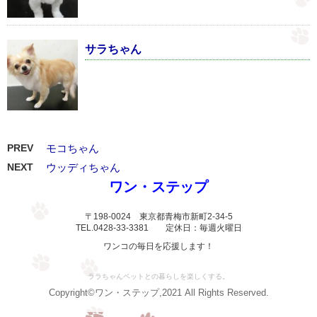
サラちゃん
PREV
モコちゃん
NEXT
ウッディちゃん
ワン・ステップ
〒198-0024 東京都青梅市新町2-34-5
TEL.0428-33-3381 定休日：毎週火曜日
ワンコの毎日を応援します！
ララちゃんペットとの暮らしを楽しくする。
Copyright©ワン・ステップ,2021 All Rights Reserved.