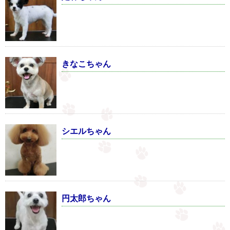
きなこちゃん
シエルちゃん
円太郎ちゃん