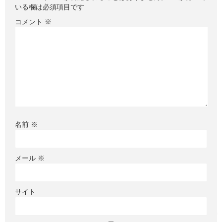
いる欄は必須項目です
コメント
※
名前
※
メール
※
サイト