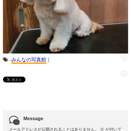
-
みんなの写真館
｜
Message
メールアドレスが公開されることはありません。
※
が付いて