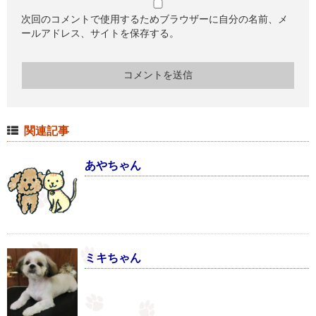
次回のコメントで使用するためブラウザーに自分の名前、メ
ールアドレス、サイトを保存する。
関連記事
あやちゃん
ミキちゃん