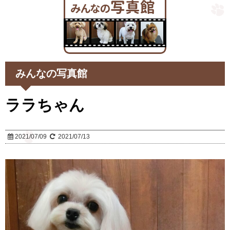
みんなの写真館
ララちゃん
2021/07/09
2021/07/13