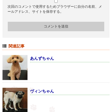
次回のコメントで使用するためブラウザーに自分の名前、メ
ールアドレス、サイトを保存する。
関連記事
あんずちゃん
ヴィンちゃん