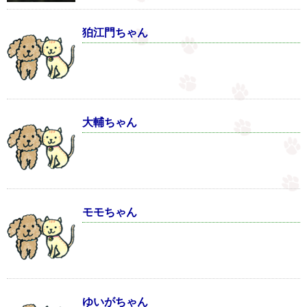
狛江門ちゃん
大輔ちゃん
モモちゃん
ゆいがちゃん