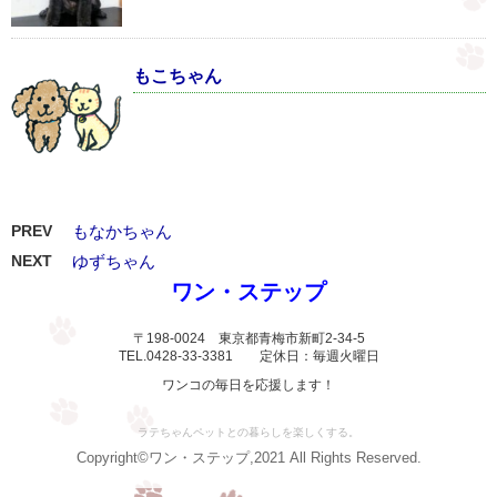
もこちゃん
PREV
もなかちゃん
NEXT
ゆずちゃん
ワン・ステップ
〒198-0024 東京都青梅市新町2-34-5
TEL.0428-33-3381 定休日：毎週火曜日
ワンコの毎日を応援します！
ラテちゃんペットとの暮らしを楽しくする。
Copyright©ワン・ステップ,2021 All Rights Reserved.