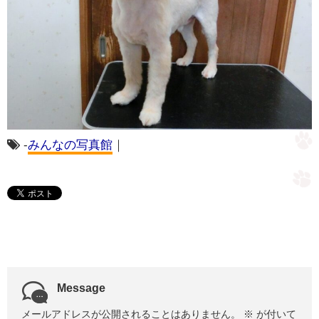
-
みんなの写真館
｜
Message
メールアドレスが公開されることはありません。
※
が付いて