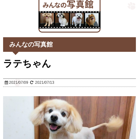
みんなの写真館
ラテちゃん
2021/07/09
2021/07/13