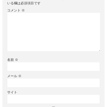
いる欄は必須項目です
コメント
※
名前
※
メール
※
サイト