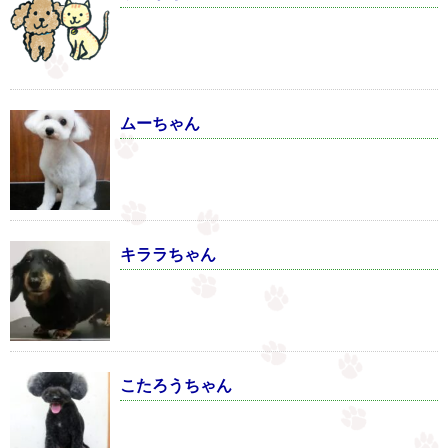
ムーちゃん
キララちゃん
こたろうちゃん