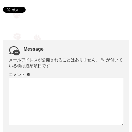
Message
メールアドレスが公開されることはありません。
※
が付いて
いる欄は必須項目です
コメント
※