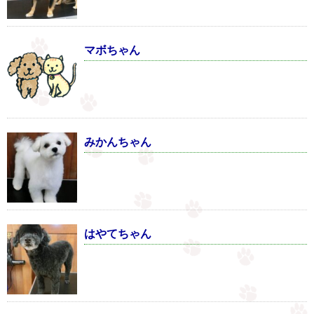
マボちゃん
みかんちゃん
はやてちゃん