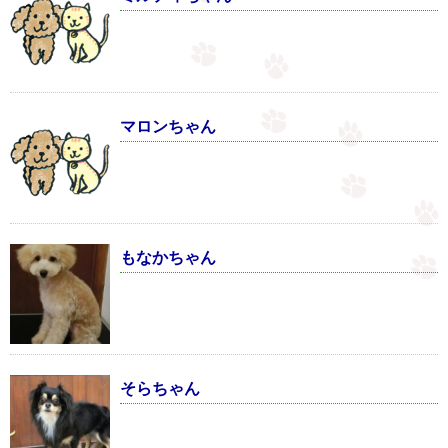
マロンちゃん
もなかちゃん
そらちゃん