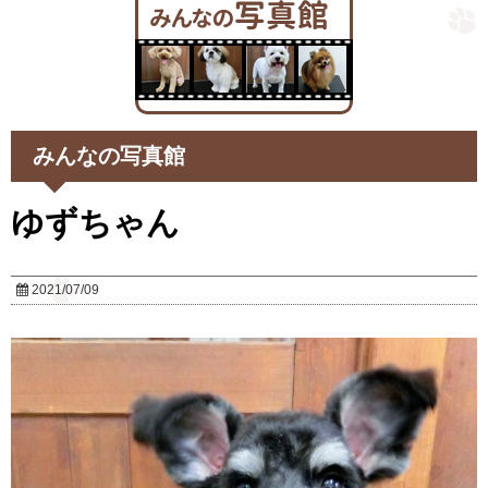
みんなの写真館
ゆずちゃん
2021/07/09