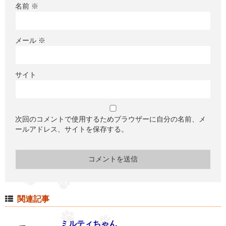
名前
※
メール
※
サイト
次回のコメントで使用するためブラウザーに自分の名前、メ
ールアドレス、サイトを保存する。
関連記事
ミルティちゃん