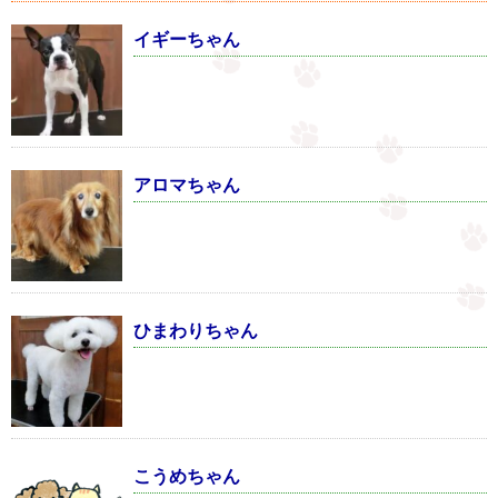
イギーちゃん
アロマちゃん
ひまわりちゃん
こうめちゃん