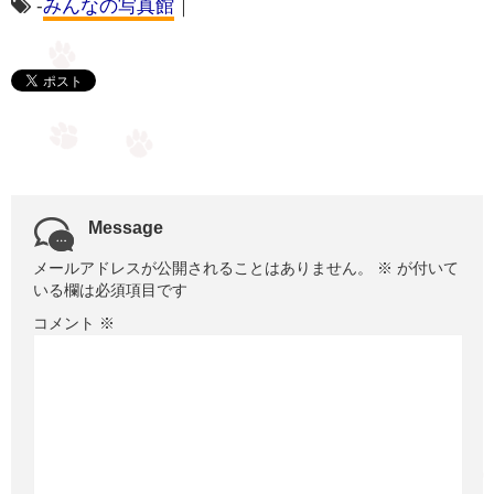
-
みんなの写真館
｜
Message
メールアドレスが公開されることはありません。
※
が付いて
いる欄は必須項目です
コメント
※