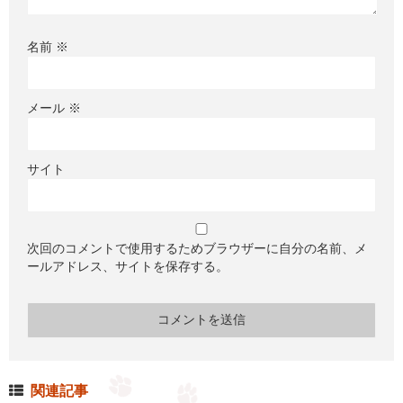
名前
※
メール
※
サイト
次回のコメントで使用するためブラウザーに自分の名前、メ
ールアドレス、サイトを保存する。
関連記事