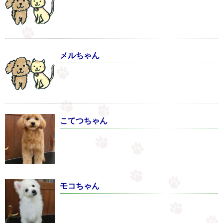
メルちゃん
こてつちゃん
モコちゃん