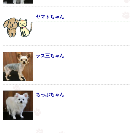
ヤマトちゃん
ラス三ちゃん
ちっぷちゃん