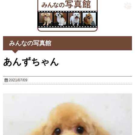
みんなの写真館
あんずちゃん
2021/07/09