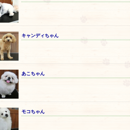
キャンディちゃん
あこちゃん
モコちゃん