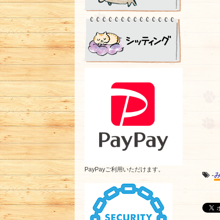
PayPayご利用いただけます。
-