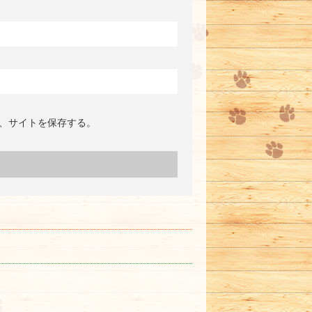
、サイトを保存する。