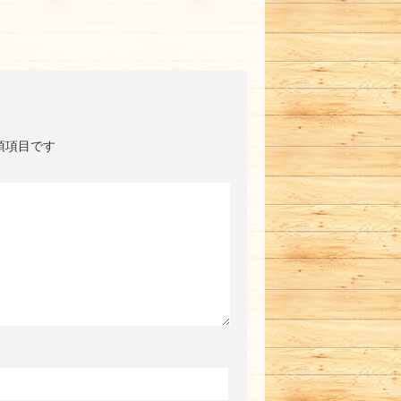
須項目です