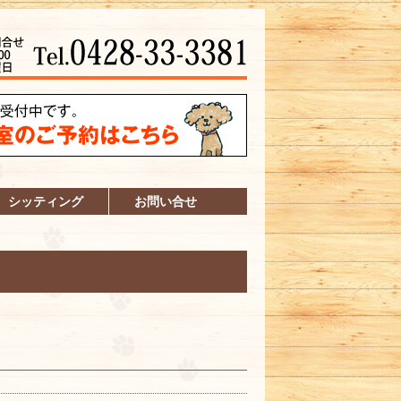
シッティング
お問い合せ