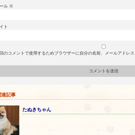
ール
※
イト
回のコメントで使用するためブラウザーに自分の名前、メールアドレス
連記事
たぬきちゃん