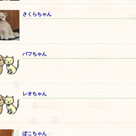
さくらちゃん
パフちゃん
レオちゃん
ぽこちゃん