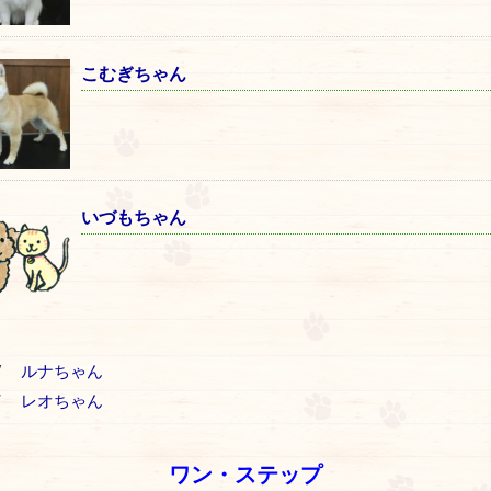
こむぎちゃん
いづもちゃん
V
ルナちゃん
T
レオちゃん
ワン・ステップ