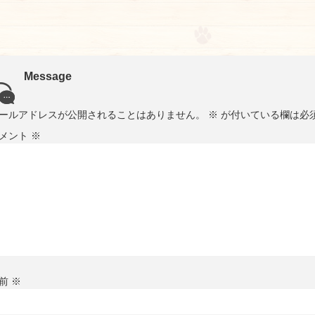
Message
ールアドレスが公開されることはありません。
※
が付いている欄は必
メント
※
前
※