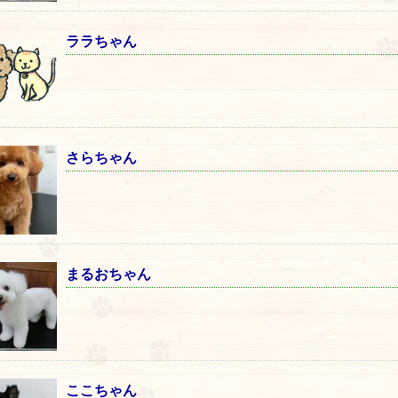
ララちゃん
さらちゃん
まるおちゃん
ここちゃん