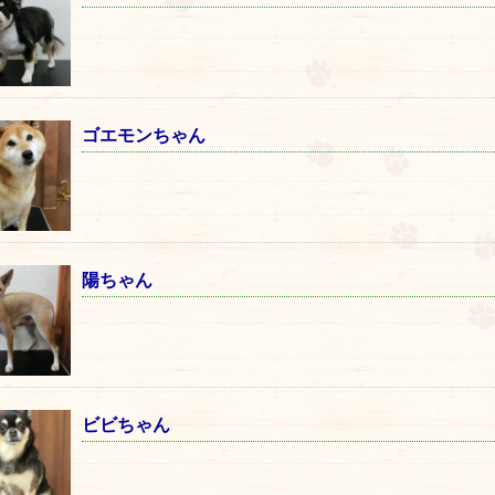
ゴエモンちゃん
陽ちゃん
ビビちゃん