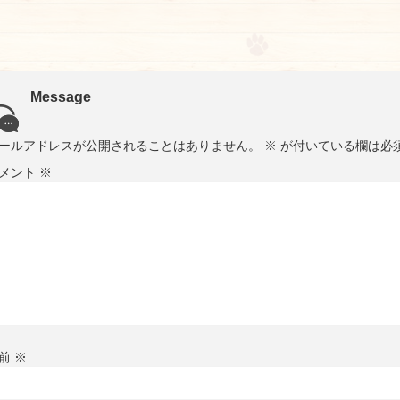
Message
ールアドレスが公開されることはありません。
※
が付いている欄は必
メント
※
前
※