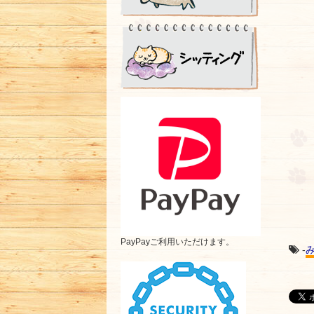
PayPayご利用いただけます。
-