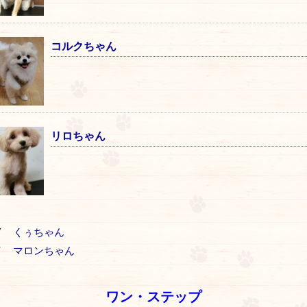
コルクちゃん
リロちゃん
V
くぅちゃん
T
マロンちゃん
ワン・ステップ