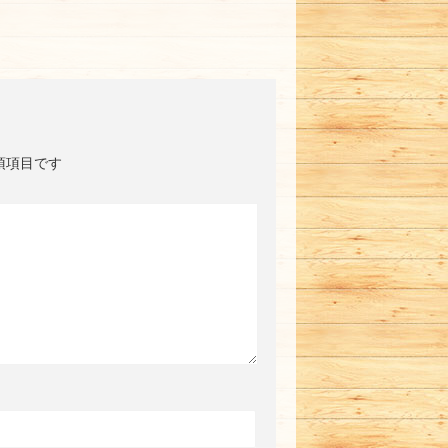
須項目です