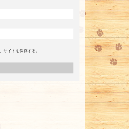
、サイトを保存する。