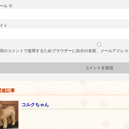
ール
※
イト
回のコメントで使用するためブラウザーに自分の名前、メールアドレス
連記事
コルクちゃん