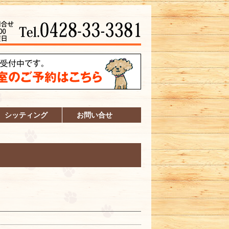
シッティング
お問い合せ