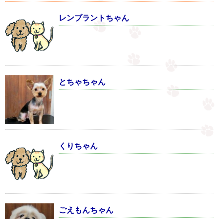
レンブラントちゃん
とちゃちゃん
くりちゃん
ごえもんちゃん