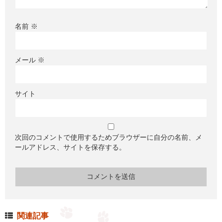
名前
※
メール
※
サイト
次回のコメントで使用するためブラウザーに自分の名前、メ
ールアドレス、サイトを保存する。
関連記事