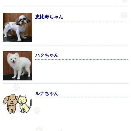
恵比寿ちゃん
ハクちゃん
ルナちゃん