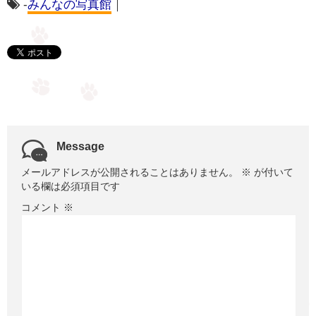
-
みんなの写真館
｜
Message
メールアドレスが公開されることはありません。
※
が付いて
いる欄は必須項目です
コメント
※