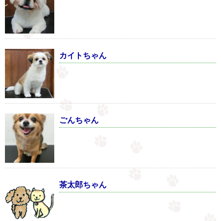
カイトちゃん
ごんちゃん
茶太郎ちゃん