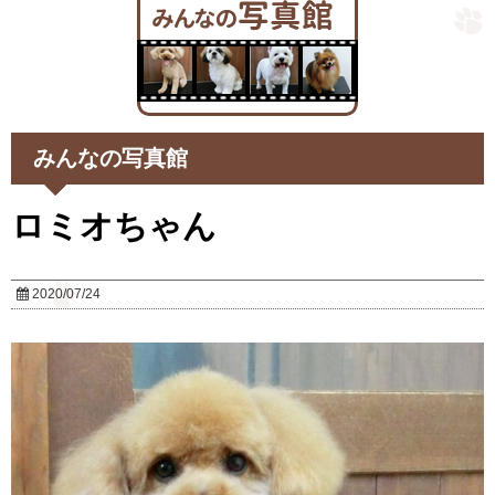
みんなの写真館
ロミオちゃん
2020/07/24