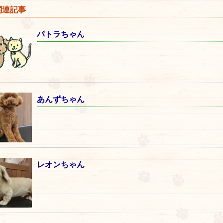
連記事
パトラちゃん
あんずちゃん
レオンちゃん