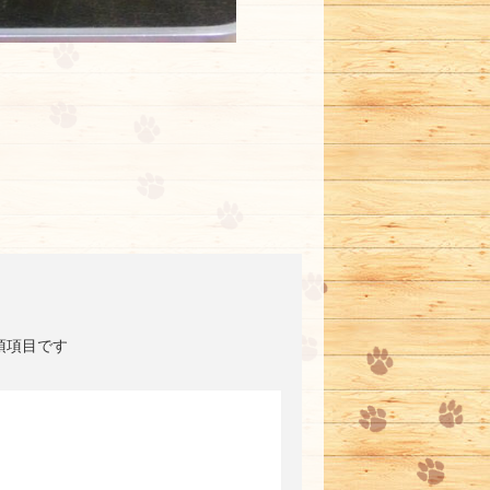
須項目です