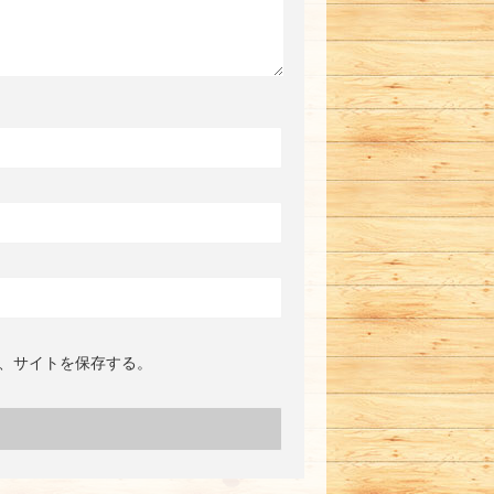
、サイトを保存する。