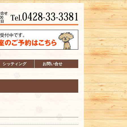
シッティング
お問い合せ