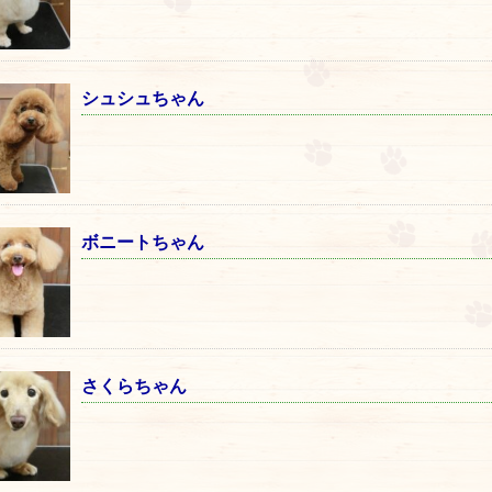
シュシュちゃん
ボニートちゃん
さくらちゃん