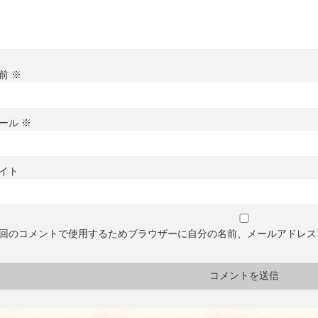
前
※
ール
※
イト
回のコメントで使用するためブラウザーに自分の名前、メールアドレス