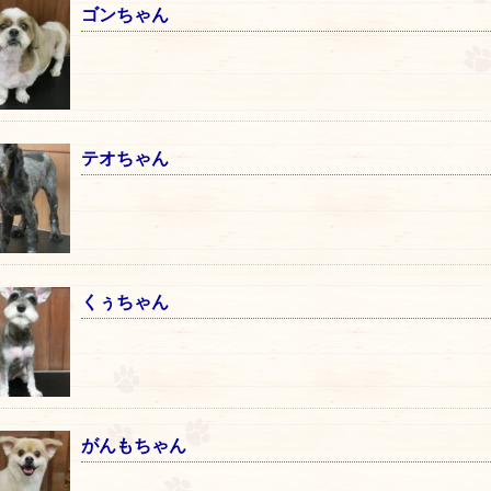
ゴンちゃん
テオちゃん
くぅちゃん
がんもちゃん