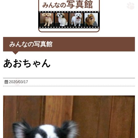
みんなの写真館
あおちゃん
2020/03/17