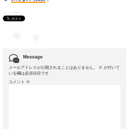
Message
メールアドレスが公開されることはありません。
※
が付いて
いる欄は必須項目です
コメント
※