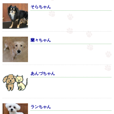
そらちゃん
蘭々ちゃん
あんづちゃん
ランちゃん