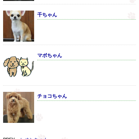
千ちゃん
マボちゃん
チョコちゃん