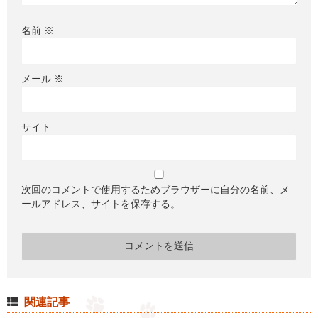
名前
※
メール
※
サイト
次回のコメントで使用するためブラウザーに自分の名前、メ
ールアドレス、サイトを保存する。
関連記事