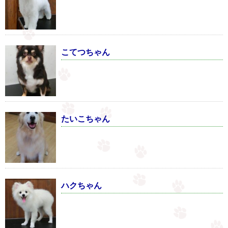
こてつちゃん
たいこちゃん
ハクちゃん