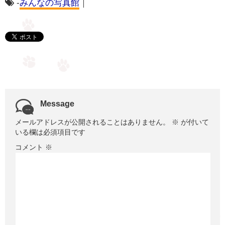
-
みんなの写真館
｜
Message
メールアドレスが公開されることはありません。
※
が付いて
いる欄は必須項目です
コメント
※