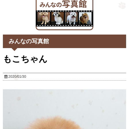
みんなの写真館
もこちゃん
2020/01/30