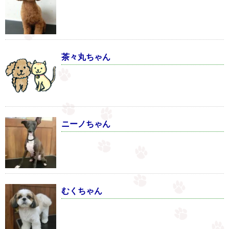
茶々丸ちゃん
ニーノちゃん
むくちゃん