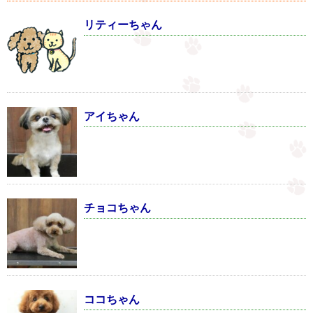
リティーちゃん
アイちゃん
チョコちゃん
ココちゃん