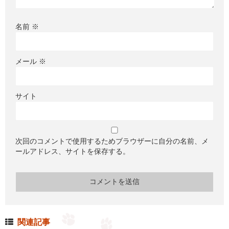
名前
※
メール
※
サイト
次回のコメントで使用するためブラウザーに自分の名前、メ
ールアドレス、サイトを保存する。
関連記事