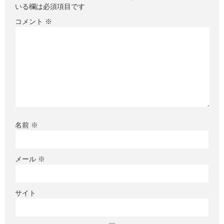
いる欄は必須項目です
コメント
※
名前
※
メール
※
サイト