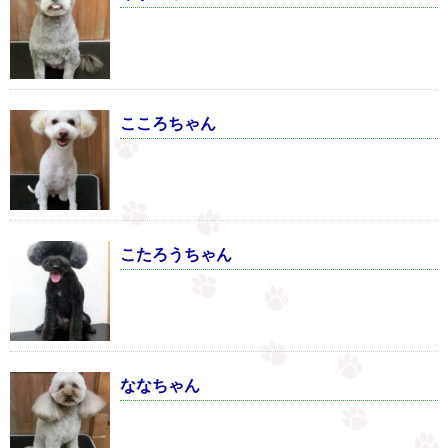
こころちゃん
こたろうちゃん
ななちゃん