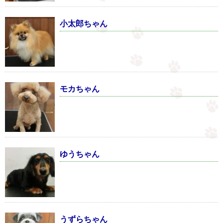
小太郎ちゃん
モカちゃん
ゆうちゃん
うずらちゃん