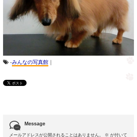
-
みんなの写真館
｜
Message
メールアドレスが公開されることはありません。
※
が付いて