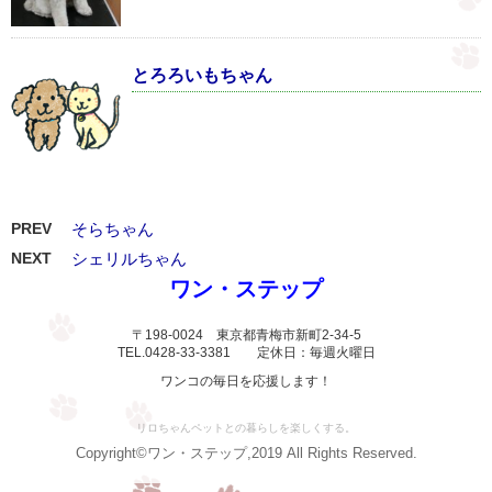
とろろいもちゃん
PREV
そらちゃん
NEXT
シェリルちゃん
ワン・ステップ
〒198-0024 東京都青梅市新町2-34-5
TEL.0428-33-3381 定休日：毎週火曜日
ワンコの毎日を応援します！
リロちゃんペットとの暮らしを楽しくする。
Copyright©ワン・ステップ,2019 All Rights Reserved.