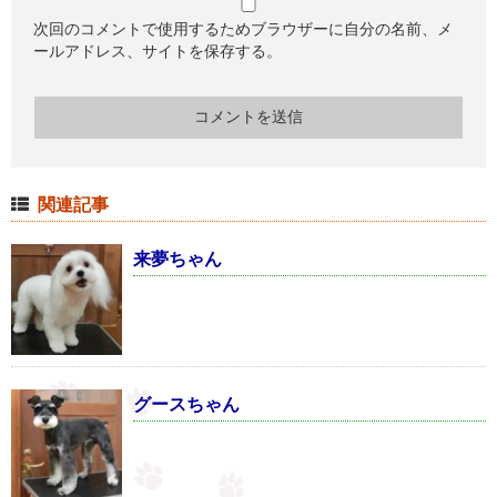
次回のコメントで使用するためブラウザーに自分の名前、メ
ールアドレス、サイトを保存する。
関連記事
来夢ちゃん
グースちゃん