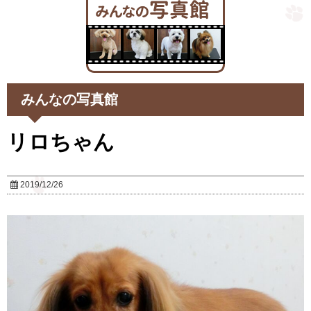
みんなの写真館
リロちゃん
2019/12/26