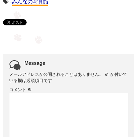
-
みんなの写真館
｜
Message
メールアドレスが公開されることはありません。
※
が付いて
いる欄は必須項目です
コメント
※