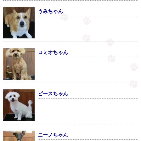
うみちゃん
ロミオちゃん
ピースちゃん
ニーノちゃん