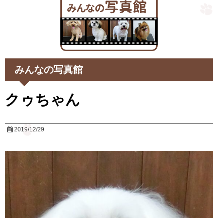
みんなの写真館
クゥちゃん
2019/12/29