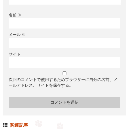
名前
※
メール
※
サイト
次回のコメントで使用するためブラウザーに自分の名前、メ
ールアドレス、サイトを保存する。
関連記事