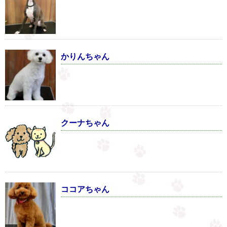
かりんちゃん
クーナちゃん
ココアちゃん