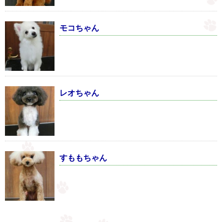
モコちゃん
レオちゃん
すももちゃん