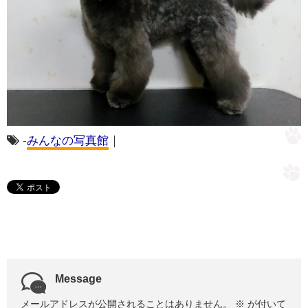
-
みんなの写真館
｜
Message
メールアドレスが公開されることはありません。
※
が付いて