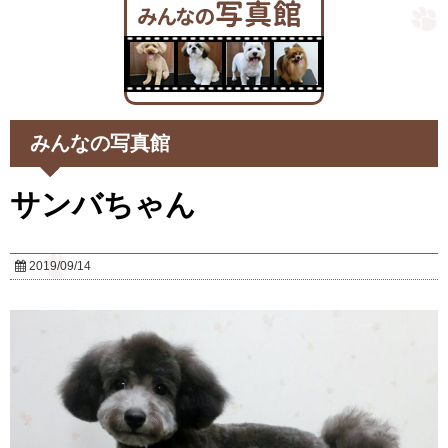
みんなの写真館
サンバちゃん
2019/09/14