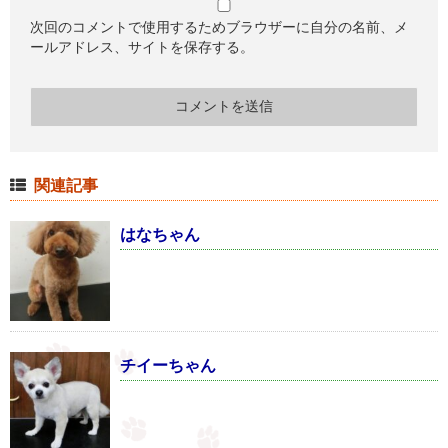
次回のコメントで使用するためブラウザーに自分の名前、メ
ールアドレス、サイトを保存する。
関連記事
はなちゃん
チイーちゃん