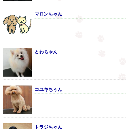
マロンちゃん
とわちゃん
コユキちゃん
トラジちゃん