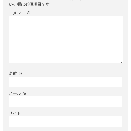
いる欄は必須項目です
コメント
※
名前
※
メール
※
サイト