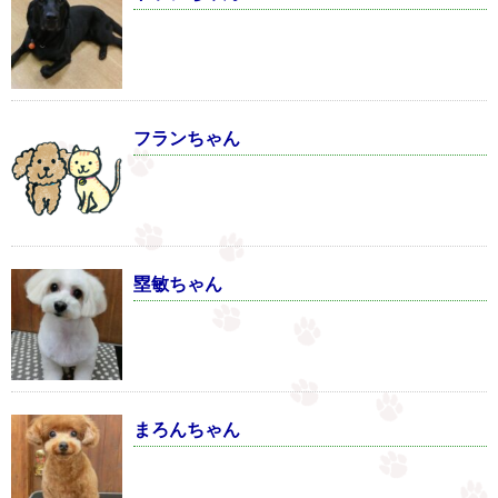
フランちゃん
塁敏ちゃん
まろんちゃん