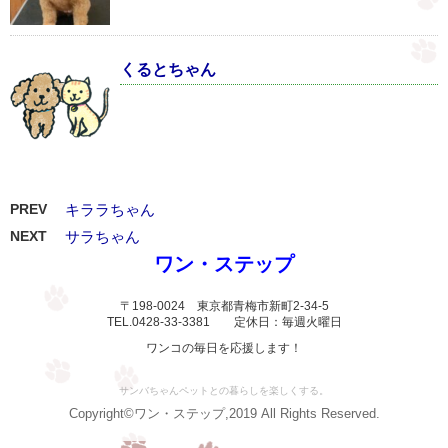
くるとちゃん
PREV
キララちゃん
NEXT
サラちゃん
ワン・ステップ
〒198-0024 東京都青梅市新町2-34-5
TEL.0428-33-3381 定休日：毎週火曜日
ワンコの毎日を応援します！
サンバちゃんペットとの暮らしを楽しくする。
Copyright©ワン・ステップ,2019 All Rights Reserved.