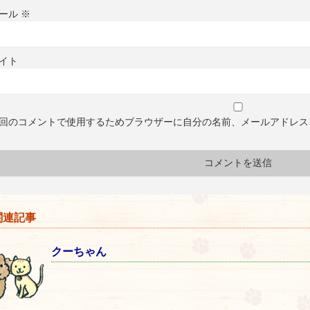
ール
※
イト
回のコメントで使用するためブラウザーに自分の名前、メールアドレス
連記事
クーちゃん