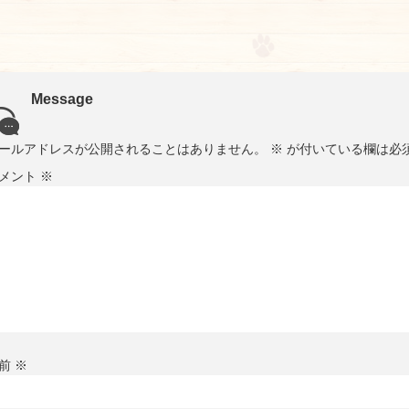
Message
ールアドレスが公開されることはありません。
※
が付いている欄は必
メント
※
前
※