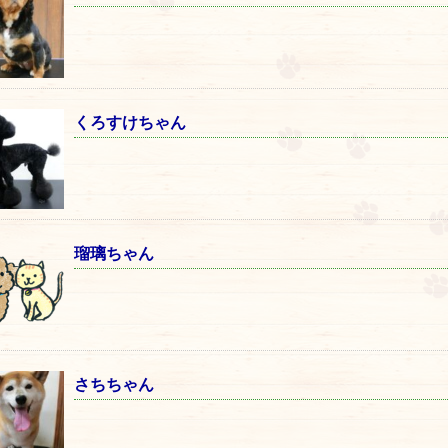
くろすけちゃん
瑠璃ちゃん
さちちゃん