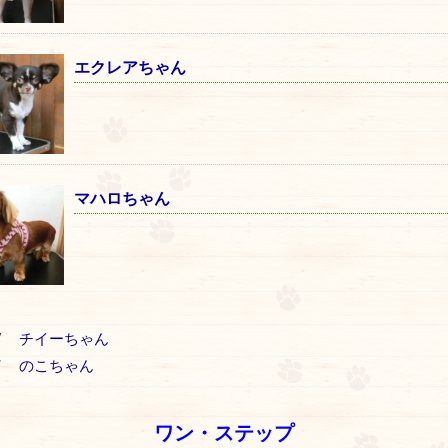
エクレアちゃん
マハロちゃん
V
チイーちゃん
T
のこちゃん
ワン・ステップ