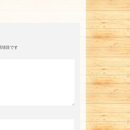
須項目です