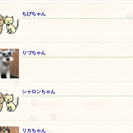
ちびちゃん
りづちゃん
シャロンちゃん
リカちゃん