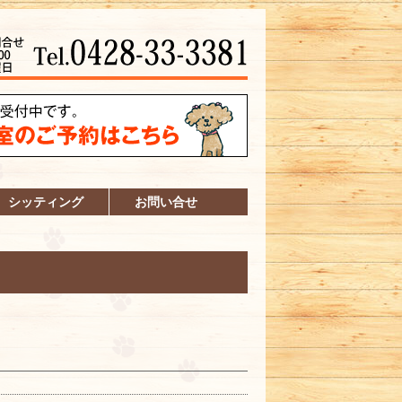
シッティング
お問い合せ