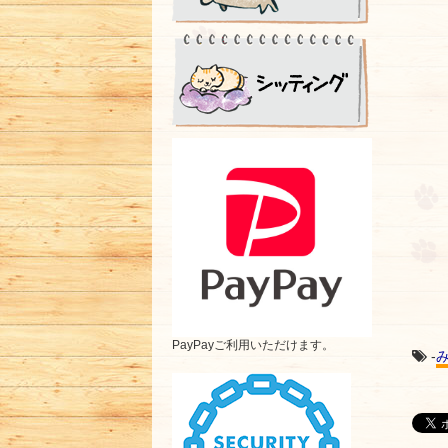
PayPayご利用いただけます。
-