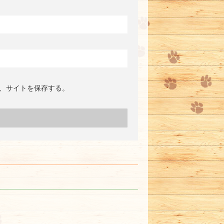
、サイトを保存する。