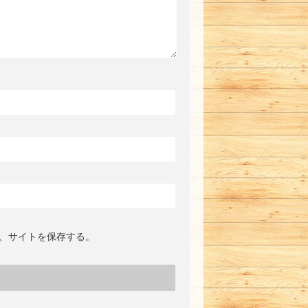
、サイトを保存する。