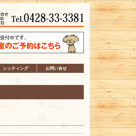
シッティング
お問い合せ