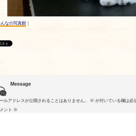
みんなの写真館
｜
Message
ールアドレスが公開されることはありません。
※
が付いている欄は必
メント
※