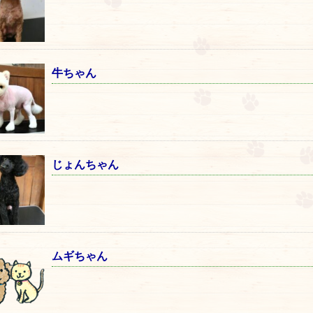
牛ちゃん
じょんちゃん
ムギちゃん