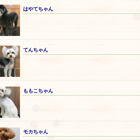
はやてちゃん
てんちゃん
ももこちゃん
モカちゃん