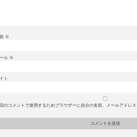
前
※
ール
※
イト
回のコメントで使用するためブラウザーに自分の名前、メールアドレス