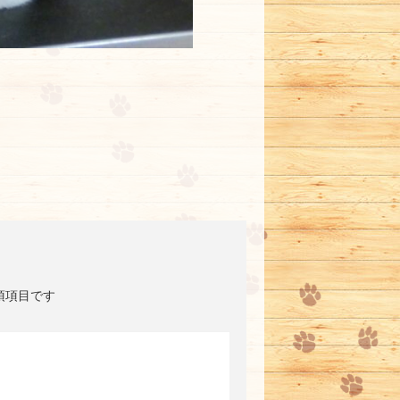
須項目です