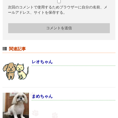
次回のコメントで使用するためブラウザーに自分の名前、メ
ールアドレス、サイトを保存する。
関連記事
レオちゃん
まめちゃん