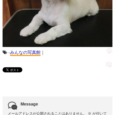
-
みんなの写真館
｜
Message
メールアドレスが公開されることはありません。
※
が付いて