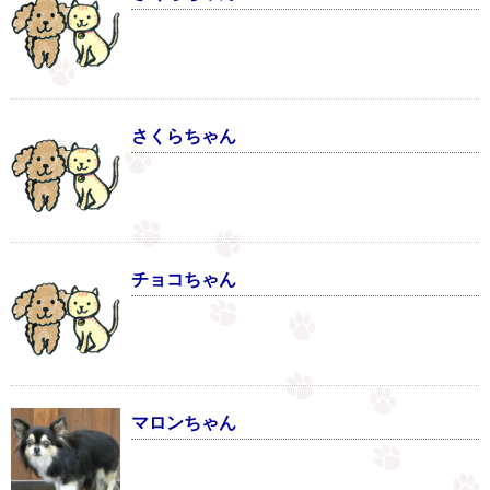
さくらちゃん
チョコちゃん
マロンちゃん