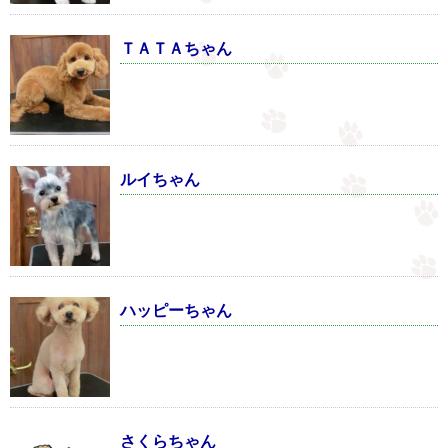
ＴＡＴＡちゃん
ルイちゃん
ハッピーちゃん
さくらちゃん