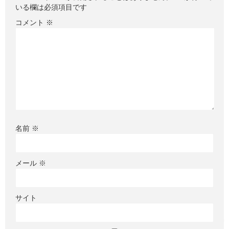
いる欄は必須項目です
コメント
※
名前
※
メール
※
サイト