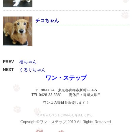
チコちゃん
PREV
福ちゃん
NEXT
くるりちゃん
ワン・ステップ
〒198-0024 東京都青梅市新町2-34-5
TEL.0428-33-3381 定休日：毎週火曜日
ワンコの毎日を応援します！
ミキちゃんペットとの暮らしを楽しくする。
Copyright©ワン・ステップ,2019 All Rights Reserved.