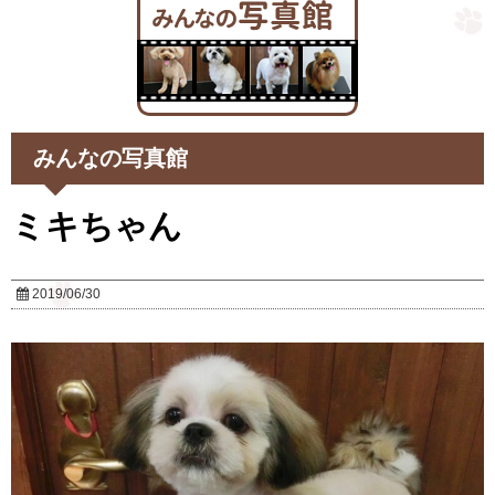
みんなの写真館
ミキちゃん
2019/06/30