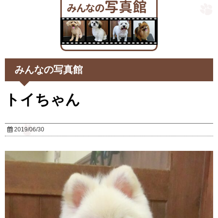
みんなの写真館
トイちゃん
2019/06/30