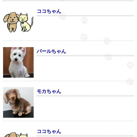
ココちゃん
パールちゃん
モカちゃん
ココちゃん