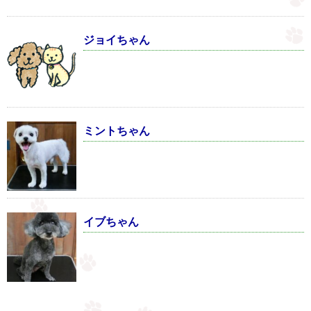
ジョイちゃん
ミントちゃん
イブちゃん