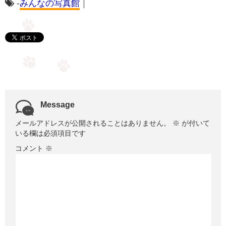
-
みんなの写真館
｜
Message
メールアドレスが公開されることはありません。
※
が付いて
いる欄は必須項目です
コメント
※