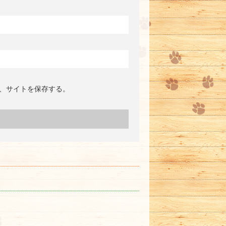
、サイトを保存する。