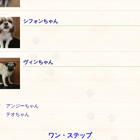
シフォンちゃん
ヴィンちゃん
V
アンジーちゃん
T
テオちゃん
ワン・ステップ