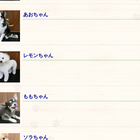
あおちゃん
レモンちゃん
ももちゃん
ソラちゃん