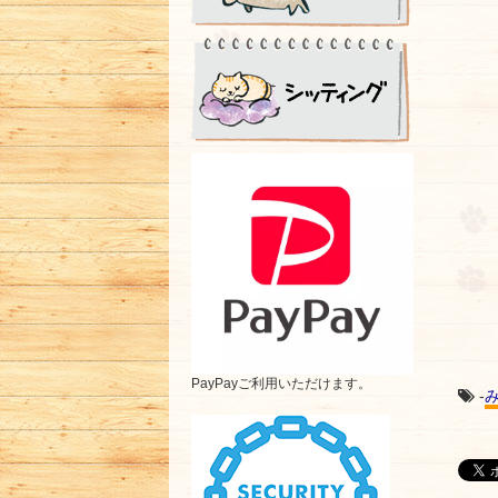
PayPayご利用いただけます。
-