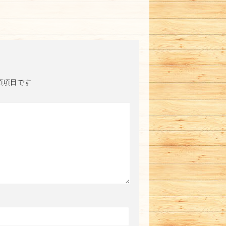
須項目です