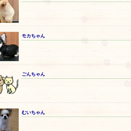
モカちゃん
ごんちゃん
むいちゃん