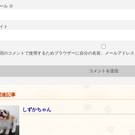
ール
※
イト
回のコメントで使用するためブラウザーに自分の名前、メールアドレス
連記事
しずかちゃん