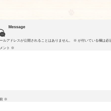
Message
ールアドレスが公開されることはありません。
※
が付いている欄は必
メント
※
前
※