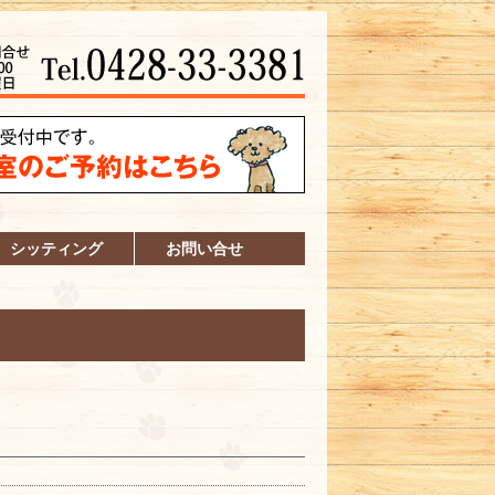
シッティング
お問い合せ