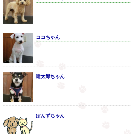
ココちゃん
建太郎ちゃん
ぽんずちゃん