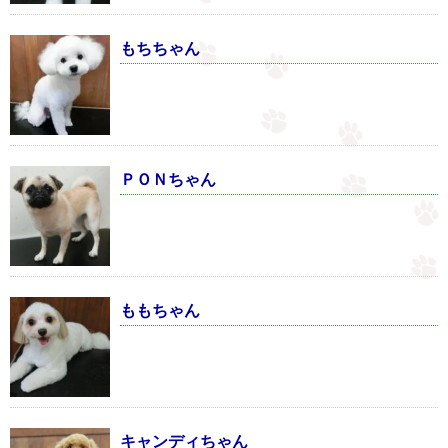
もちちゃん
ＰＯＮちゃん
ももちゃん
キャンディちゃん