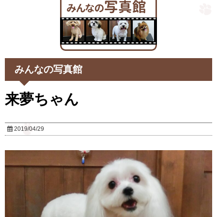
みんなの写真館
来夢ちゃん
2019/04/29