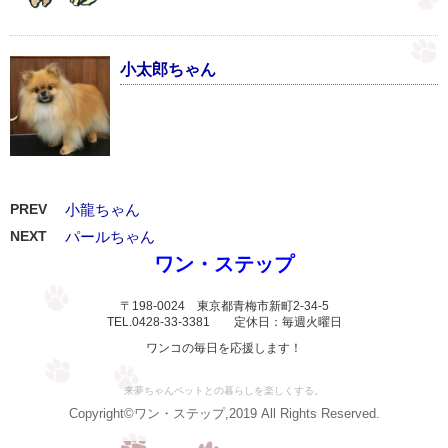
小太郎ちゃん
PREV
小龍ちゃん
NEXT
パールちゃん
ワン・ステップ
〒198-0024 東京都青梅市新町2-34-5
TEL.0428-33-3381 定休日：毎週火曜日
ワンコの毎日を応援します！
来夢ちゃんペットとの暮らしを楽しくする。
Copyright©ワン・ステップ,2019 All Rights Reserved.