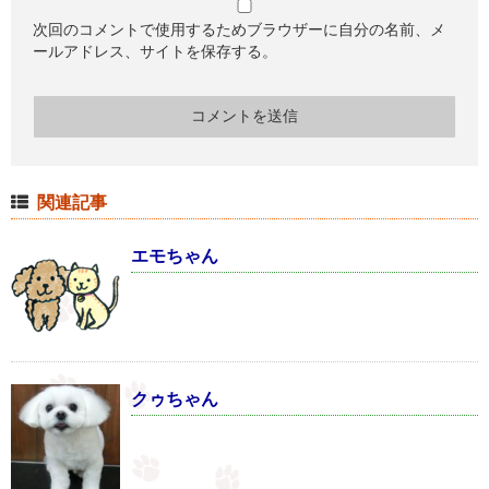
次回のコメントで使用するためブラウザーに自分の名前、メ
ールアドレス、サイトを保存する。
関連記事
エモちゃん
クゥちゃん