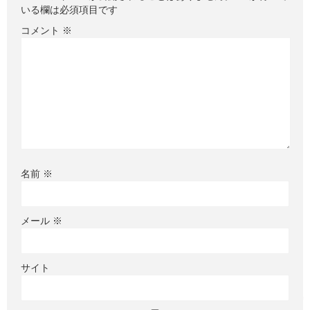
いる欄は必須項目です
コメント
※
名前
※
メール
※
サイト