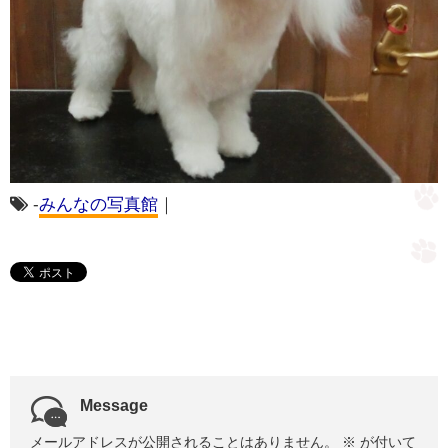
-
みんなの写真館
｜
Message
メールアドレスが公開されることはありません。
※
が付いて