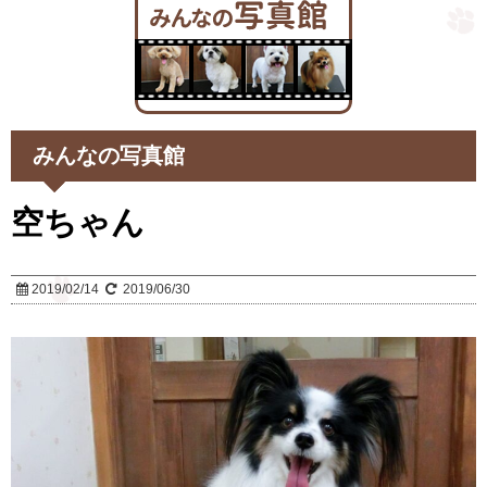
みんなの写真館
空ちゃん
2019/02/14
2019/06/30