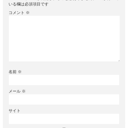
いる欄は必須項目です
コメント
※
名前
※
メール
※
サイト