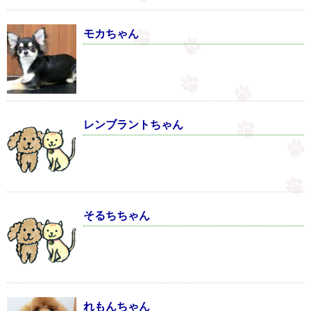
モカちゃん
レンブラントちゃん
そるちちゃん
れもんちゃん