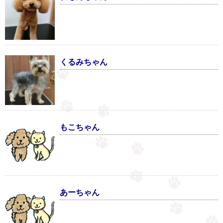
くるみちゃん
もこちゃん
あーちゃん