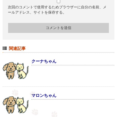
次回のコメントで使用するためブラウザーに自分の名前、メ
ールアドレス、サイトを保存する。
関連記事
クーナちゃん
マロンちゃん