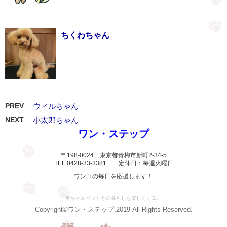
ちくわちゃん
PREV
ウィルちゃん
NEXT
小太郎ちゃん
ワン・ステップ
〒198-0024 東京都青梅市新町2-34-5
TEL.0428-33-3381 定休日：毎週火曜日
ワンコの毎日を応援します！
空ちゃんペットとの暮らしを楽しくする。
Copyright©ワン・ステップ,2019 All Rights Reserved.