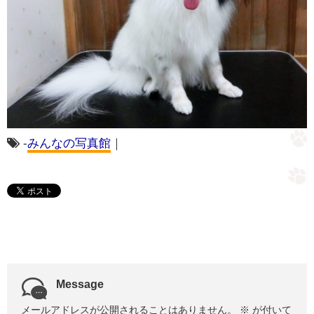
-
みんなの写真館
｜
Message
メールアドレスが公開されることはありません。
※
が付いて