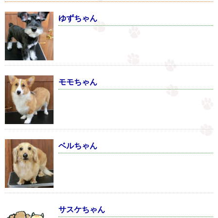
ゆずちゃん
モモちゃん
ベルちゃん
サスケちゃん