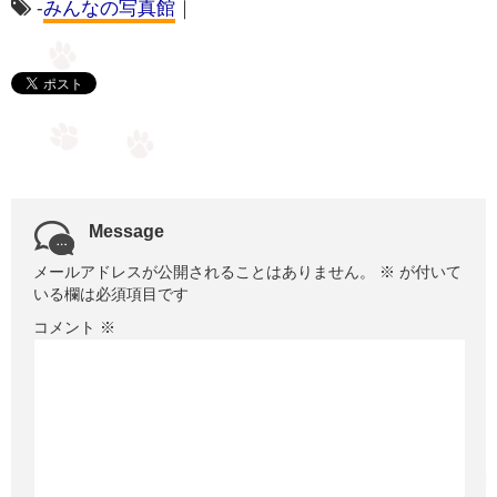
-
みんなの写真館
｜
Message
メールアドレスが公開されることはありません。
※
が付いて
いる欄は必須項目です
コメント
※