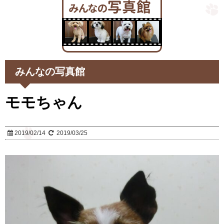
みんなの写真館
モモちゃん
2019/02/14
2019/03/25