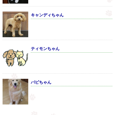
キャンディちゃん
ティモンちゃん
バビちゃん