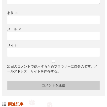
名前
※
メール
※
サイト
次回のコメントで使用するためブラウザーに自分の名前、メ
ールアドレス、サイトを保存する。
関連記事