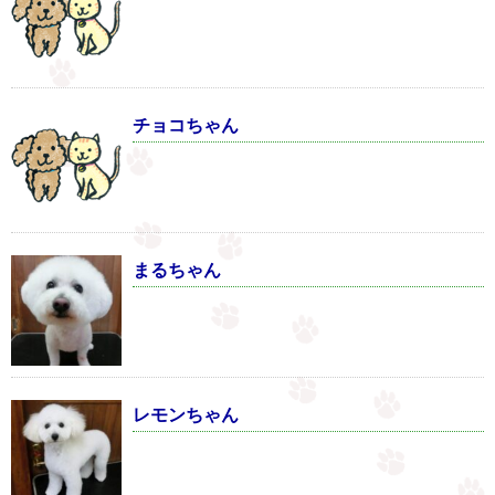
チョコちゃん
まるちゃん
レモンちゃん