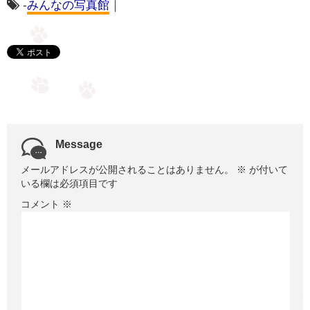
-
みんなの写真館
｜
Message
メールアドレスが公開されることはありません。
※
が付いて
いる欄は必須項目です
コメント
※