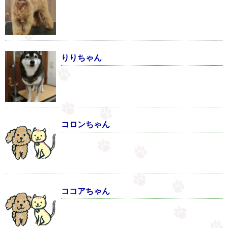
りりちゃん
コロンちゃん
ココアちゃん