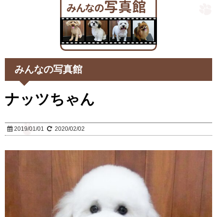
みんなの写真館
ナッツちゃん
2019/01/01
2020/02/02