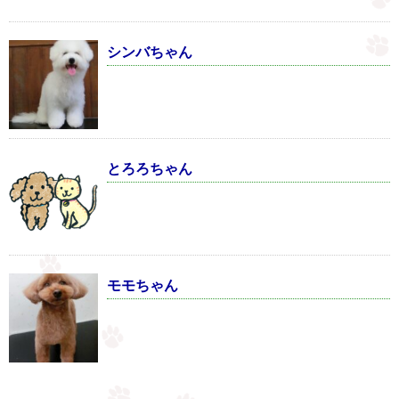
シンバちゃん
とろろちゃん
モモちゃん