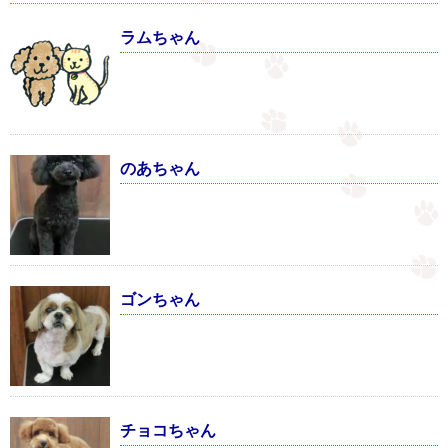
ラムちゃん
のあちゃん
ゴンちゃん
チョコちゃん