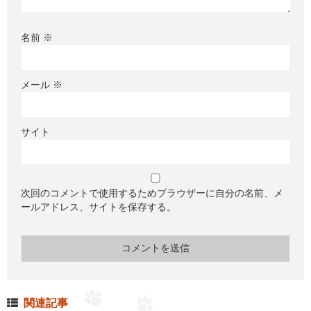
名前
※
メール
※
サイト
次回のコメントで使用するためブラウザーに自分の名前、メ
ールアドレス、サイトを保存する。
関連記事