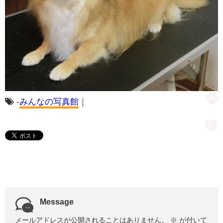
-
みんなの写真館
｜
Message
メールアドレスが公開されることはありません。
※
が付いて