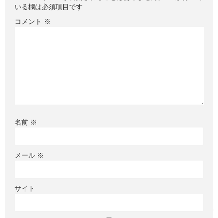
いる欄は必須項目です
コメント
※
名前
※
メール
※
サイト