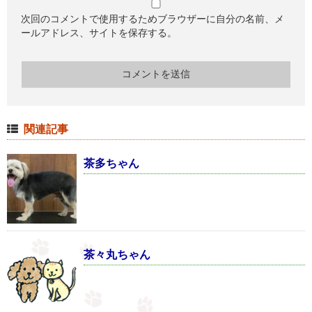
次回のコメントで使用するためブラウザーに自分の名前、メ
ールアドレス、サイトを保存する。
関連記事
茶多ちゃん
茶々丸ちゃん