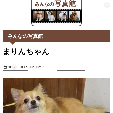
みんなの写真館
まりんちゃん
2018/11/10
2020/02/02