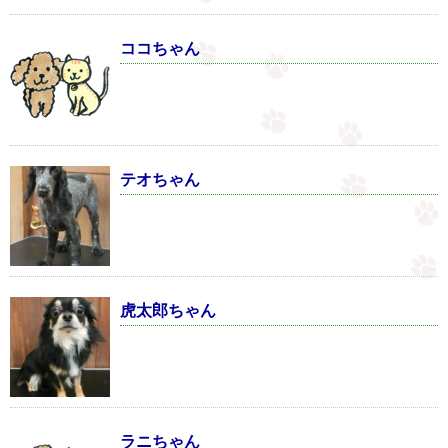
ココちゃん
テオちゃん
虎太郎ちゃん
ラニちゃん