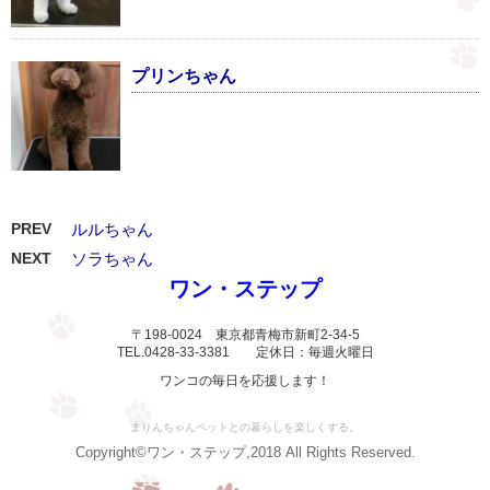
プリンちゃん
PREV
ルルちゃん
NEXT
ソラちゃん
ワン・ステップ
〒198-0024 東京都青梅市新町2-34-5
TEL.0428-33-3381 定休日：毎週火曜日
ワンコの毎日を応援します！
まりんちゃんペットとの暮らしを楽しくする。
Copyright©ワン・ステップ,2018 All Rights Reserved.