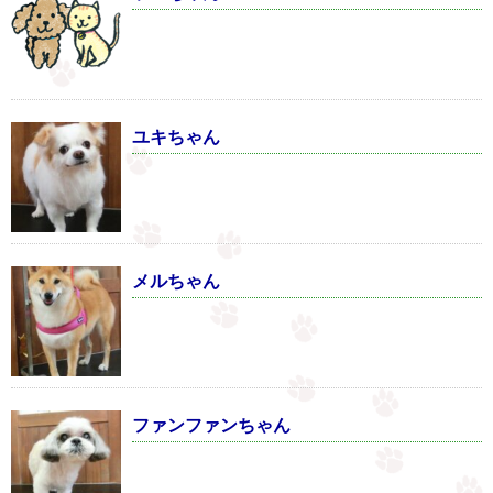
ユキちゃん
メルちゃん
ファンファンちゃん