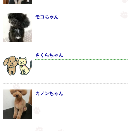
モコちゃん
さくらちゃん
カノンちゃん