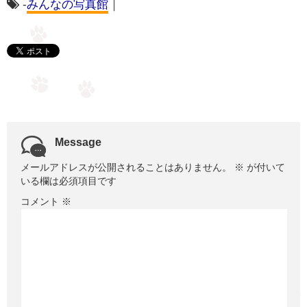
-
みんなの写真館
｜
Message
メールアドレスが公開されることはありません。
※
が付いて
いる欄は必須項目です
コメント
※