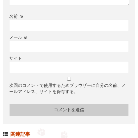
名前
※
メール
※
サイト
次回のコメントで使用するためブラウザーに自分の名前、メ
ールアドレス、サイトを保存する。
関連記事