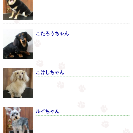
こたろうちゃん
こけしちゃん
ルイちゃん