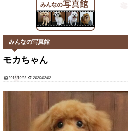
みんなの写真館
モカちゃん
2018/10/25
2020/02/02