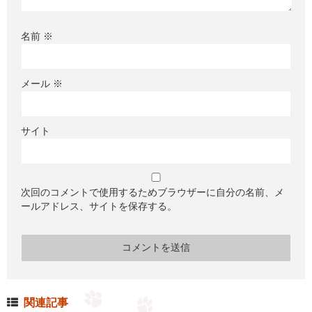
名前
※
メール
※
サイト
次回のコメントで使用するためブラウザーに自分の名前、メ
ールアドレス、サイトを保存する。
関連記事