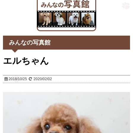
みんなの写真館
エルちゃん
2018/10/25
2020/02/02