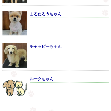
まるたろうちゃん
チャッピーちゃん
ルークちゃん