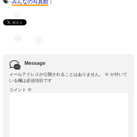
-
みんなの写真館
｜
Message
メールアドレスが公開されることはありません。
※
が付いて
いる欄は必須項目です
コメント
※