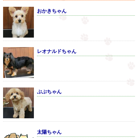
おかきちゃん
レオナルドちゃん
ぷぷちゃん
太陽ちゃん