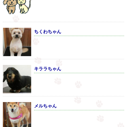
ちくわちゃん
キララちゃん
メルちゃん